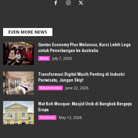
EVEN MORE NEWS
Qantas Economy Plus Meluncur, Kursi Lebih Lega
untuk Penerbangan ke Australia
July 7, 2026
News
Transformasi Digital Masih Penting di Industri
Pariwisata, Jangan Skip!
June 22, 2026
Rekomendasi
Wat Koh Mosque: Masjid Unik di Bangkok Bergaya
Eropa
May 12, 2026
Destinasi