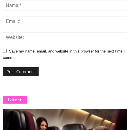
Save my name, email, and website in this browser for the next time I
comment.
Latest