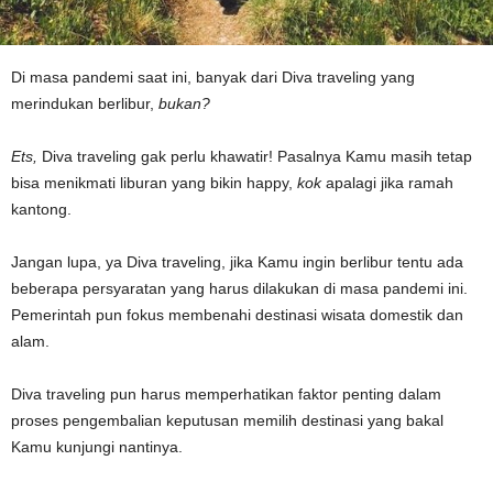
Di masa pandemi saat ini, banyak dari Diva traveling yang
merindukan berlibur,
bukan?
Ets,
Diva traveling gak perlu khawatir! Pasalnya Kamu masih tetap
bisa menikmati liburan yang bikin happy,
kok
apalagi jika ramah
kantong.
Jangan lupa, ya Diva traveling, jika Kamu ingin berlibur tentu ada
beberapa persyaratan yang harus dilakukan di masa pandemi ini.
Pemerintah pun fokus membenahi destinasi wisata domestik dan
alam.
Diva traveling pun harus memperhatikan faktor penting dalam
proses pengembalian keputusan memilih destinasi yang bakal
Kamu kunjungi nantinya.