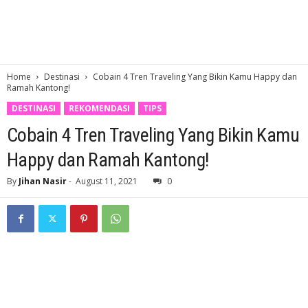
Home
Destinasi
Cobain 4 Tren Traveling Yang Bikin Kamu Happy dan
Ramah Kantong!
DESTINASI
REKOMENDASI
TIPS
Cobain 4 Tren Traveling Yang Bikin Kamu
Happy dan Ramah Kantong!
By
Jihan Nasir
-
August 11, 2021
0