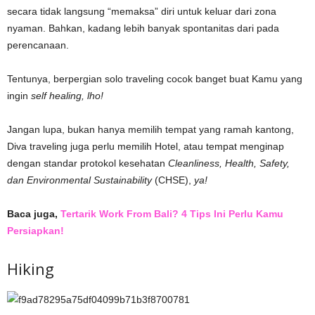
secara tidak langsung “memaksa” diri untuk keluar dari zona
nyaman. Bahkan, kadang lebih banyak spontanitas dari pada
perencanaan.
Tentunya, berpergian solo traveling cocok banget buat Kamu yang
ingin
self healing, lho!
Jangan lupa, bukan hanya memilih tempat yang ramah kantong,
Diva traveling juga perlu memilih Hotel, atau tempat menginap
dengan standar protokol kesehatan
Cleanliness, Health, Safety,
dan Environmental Sustainability
(CHSE),
ya!
Baca juga,
Tertarik Work From Bali? 4 Tips Ini Perlu Kamu
Persiapkan!
Hiking