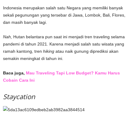
Indonesia merupakan salah satu Negara yang memiliki banyak
sekali pegunungan yang tersebar di Jawa, Lombok, Bali, Flores,
dan masih banyak lagi.
Nah,
Hutan belantara pun saat ini menjadi tren traveling selama
pandemi di tahun 2021. Karena menjadi salah satu wisata yang
ramah kantong, tren
hiking
atau naik gunung diprediksi akan
semakin meningkat di tahun ini.
Baca juga,
Mau Traveling Tapi Low Budget? Kamu Harus
Cobain Cara Ini
Staycation