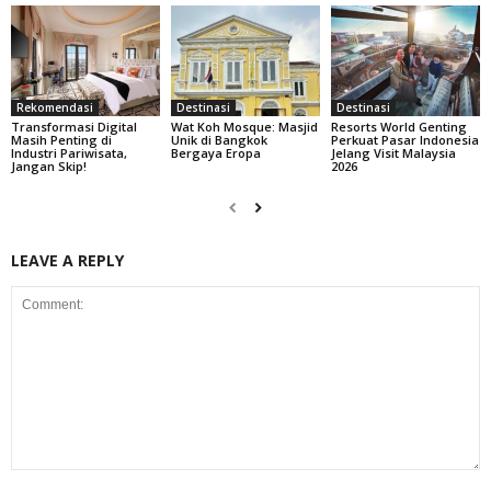
Rekomendasi
Destinasi
Destinasi
Transformasi Digital
Wat Koh Mosque: Masjid
Resorts World Genting
Masih Penting di
Unik di Bangkok
Perkuat Pasar Indonesia
Industri Pariwisata,
Bergaya Eropa
Jelang Visit Malaysia
Jangan Skip!
2026
LEAVE A REPLY