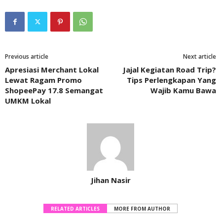
Previous article
Next article
Apresiasi Merchant Lokal
Jajal Kegiatan Road Trip?
Lewat Ragam Promo
Tips Perlengkapan Yang
ShopeePay 17.8 Semangat
Wajib Kamu Bawa
UMKM Lokal
Jihan Nasir
RELATED ARTICLES
MORE FROM AUTHOR