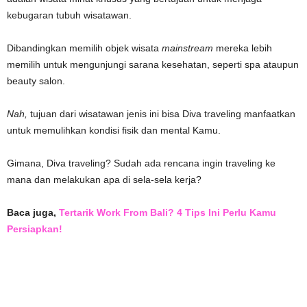
kebugaran tubuh wisatawan.
Dibandingkan memilih objek wisata
mainstream
mereka lebih
memilih untuk mengunjungi sarana kesehatan, seperti spa ataupun
beauty salon.
Nah,
tujuan dari wisatawan jenis ini bisa Diva traveling manfaatkan
untuk memulihkan kondisi fisik dan mental Kamu.
Gimana, Diva traveling? Sudah ada rencana ingin traveling ke
mana dan melakukan apa di sela-sela kerja?
Baca juga,
Tertarik Work From Bali? 4 Tips Ini Perlu Kamu
Persiapkan!