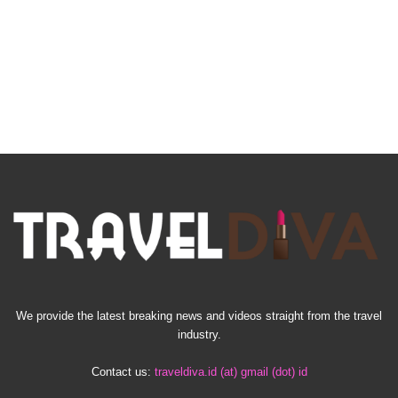
We provide the latest breaking news and videos straight from the travel
industry.
Contact us:
traveldiva.id (at) gmail (dot) id