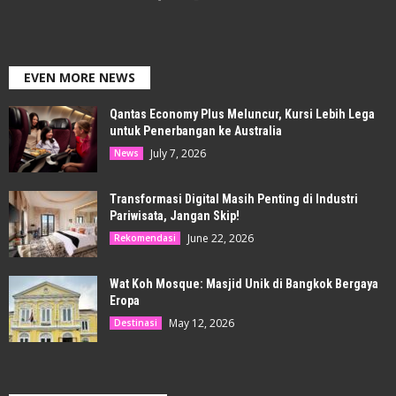
EVEN MORE NEWS
Qantas Economy Plus Meluncur, Kursi Lebih Lega
untuk Penerbangan ke Australia
July 7, 2026
News
Transformasi Digital Masih Penting di Industri
Pariwisata, Jangan Skip!
June 22, 2026
Rekomendasi
Wat Koh Mosque: Masjid Unik di Bangkok Bergaya
Eropa
May 12, 2026
Destinasi