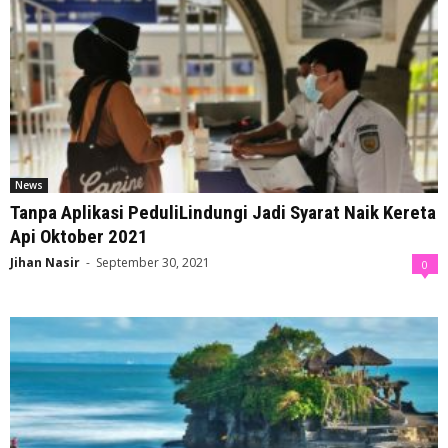
News
Tanpa Aplikasi PeduliLindungi Jadi Syarat Naik Kereta
Api Oktober 2021
Jihan Nasir
-
September 30, 2021
0