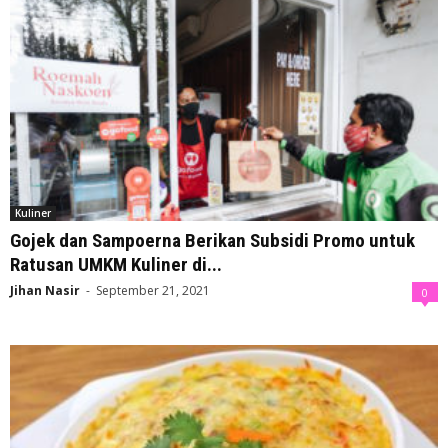
Kuliner
Gojek dan Sampoerna Berikan Subsidi Promo untuk
Ratusan UMKM Kuliner di...
Jihan Nasir
-
September 21, 2021
0