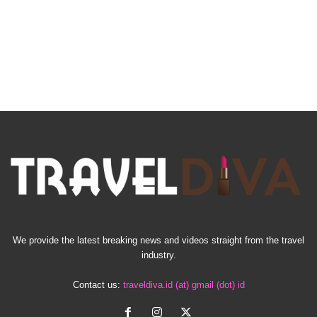
We provide the latest breaking news and videos straight from the travel
industry.
Contact us:
traveldiva.id (at) gmail (dot) id