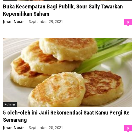
Buka Kesempatan Bagi Publik, Sour Sally Tawarkan
Kepemilikan Saham
Jihan Nasir
-
September 29, 2021
0
Kuliner
5 oleh-oleh ini Jadi Rekomendasi Saat Kamu Pergi Ke
Semarang
Jihan Nasir
-
September 28, 2021
0