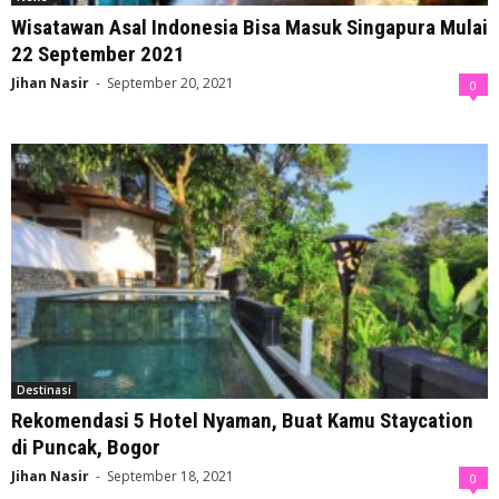
Wisatawan Asal Indonesia Bisa Masuk Singapura Mulai
22 September 2021
Jihan Nasir
-
September 20, 2021
0
Destinasi
Rekomendasi 5 Hotel Nyaman, Buat Kamu Staycation
di Puncak, Bogor
Jihan Nasir
-
September 18, 2021
0