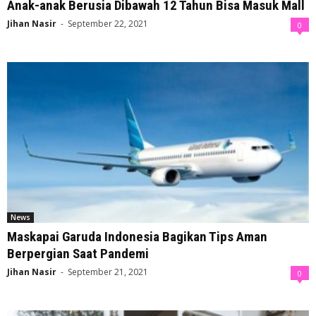
Anak-anak Berusia Dibawah 12 Tahun Bisa Masuk Mall
Jihan Nasir
-
September 22, 2021
0
News
Maskapai Garuda Indonesia Bagikan Tips Aman
Berpergian Saat Pandemi
Jihan Nasir
-
September 21, 2021
0