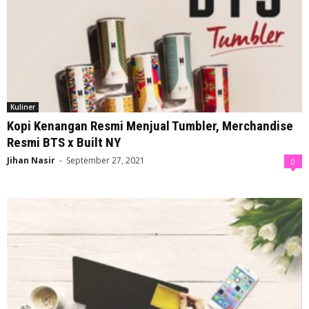
Kuliner
Kopi Kenangan Resmi Menjual Tumbler, Merchandise
Resmi BTS x Built NY
Jihan Nasir
-
September 27, 2021
0