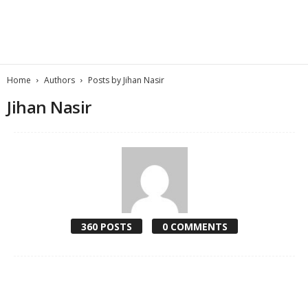
Home
Authors
Posts by Jihan Nasir
Jihan Nasir
360 POSTS
0 COMMENTS