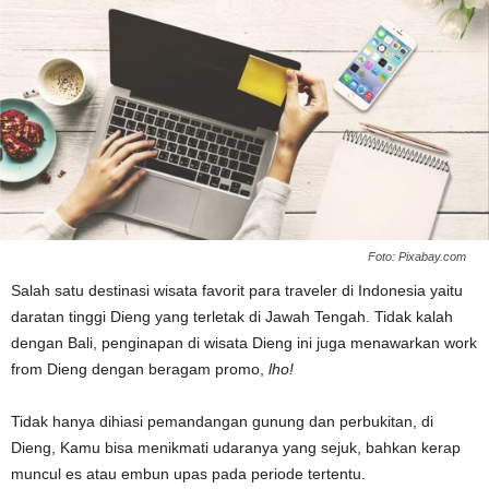
Foto: Pixabay.com
Salah satu destinasi wisata favorit para traveler di Indonesia yaitu
daratan tinggi Dieng yang terletak di Jawah Tengah. Tidak kalah
dengan Bali, penginapan di wisata Dieng ini juga menawarkan work
from Dieng dengan beragam promo,
lho!
Tidak hanya dihiasi pemandangan gunung dan perbukitan, di
Dieng, Kamu bisa menikmati udaranya yang sejuk, bahkan kerap
muncul es atau embun upas pada periode tertentu.