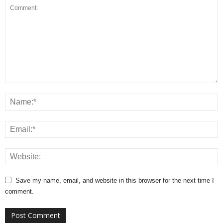
Save my name, email, and website in this browser for the next time I
comment.