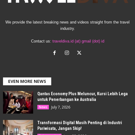
We provide the latest breaking news and videos straight from the travel
industry.
Contact us:
traveldiva.id (at) gmail (dot) id
EVEN MORE NEWS
Qantas Economy Plus Meluncur, Kursi Lebih Lega
untuk Penerbangan ke Australia
July 7, 2026
News
Transformasi Digital Masih Penting di Industri
Pariwisata, Jangan Skip!