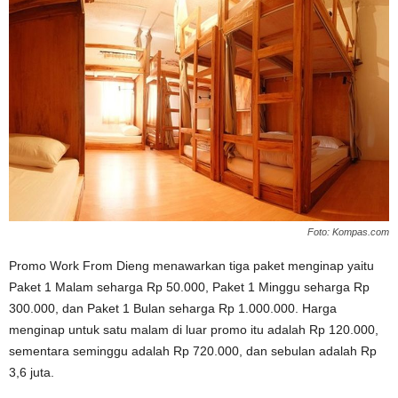
Foto: Kompas.com
Promo Work From Dieng menawarkan tiga paket menginap yaitu
Paket 1 Malam seharga Rp 50.000, Paket 1 Minggu seharga Rp
300.000, dan Paket 1 Bulan seharga Rp 1.000.000. Harga
menginap untuk satu malam di luar promo itu adalah Rp 120.000,
sementara seminggu adalah Rp 720.000, dan sebulan adalah Rp
3,6 juta.