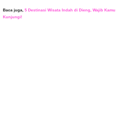
Baca juga,
5 Destinasi Wisata Indah di Dieng, Wajib Kamu
Kunjungi!