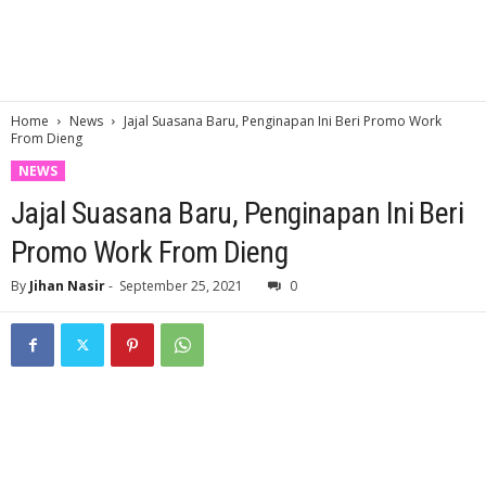
Home
News
Jajal Suasana Baru, Penginapan Ini Beri Promo Work
From Dieng
NEWS
Jajal Suasana Baru, Penginapan Ini Beri
Promo Work From Dieng
By
Jihan Nasir
-
September 25, 2021
0