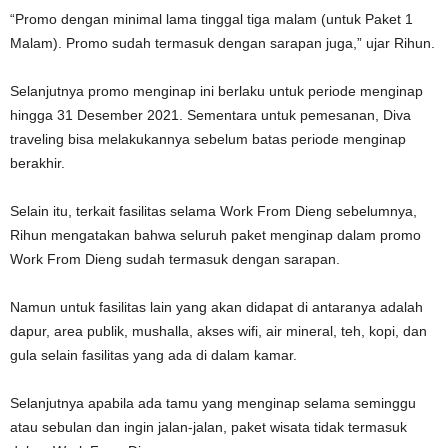
“Promo dengan minimal lama tinggal tiga malam (untuk Paket 1
Malam). Promo sudah termasuk dengan sarapan juga,” ujar Rihun.
Selanjutnya promo menginap ini berlaku untuk periode menginap
hingga 31 Desember 2021. Sementara untuk pemesanan, Diva
traveling bisa melakukannya sebelum batas periode menginap
berakhir.
Selain itu, terkait fasilitas selama Work From Dieng sebelumnya,
Rihun mengatakan bahwa seluruh paket menginap dalam promo
Work From Dieng sudah termasuk dengan sarapan.
Namun untuk fasilitas lain yang akan didapat di antaranya adalah
dapur, area publik, mushalla, akses wifi, air mineral, teh, kopi, dan
gula selain fasilitas yang ada di dalam kamar.
Selanjutnya apabila ada tamu yang menginap selama seminggu
atau sebulan dan ingin jalan-jalan, paket wisata tidak termasuk