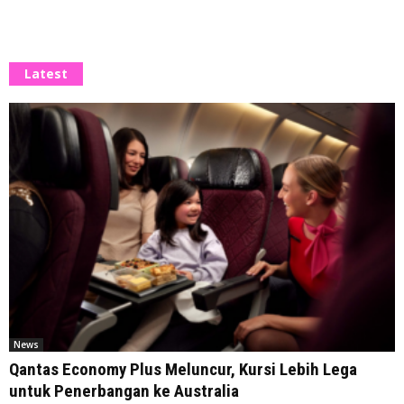
Latest
News
Qantas Economy Plus Meluncur, Kursi Lebih Lega
untuk Penerbangan ke Australia