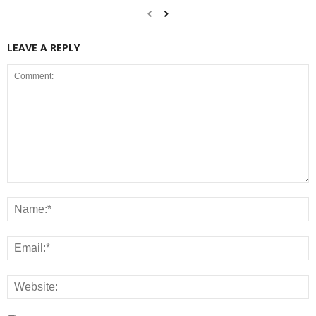
LEAVE A REPLY