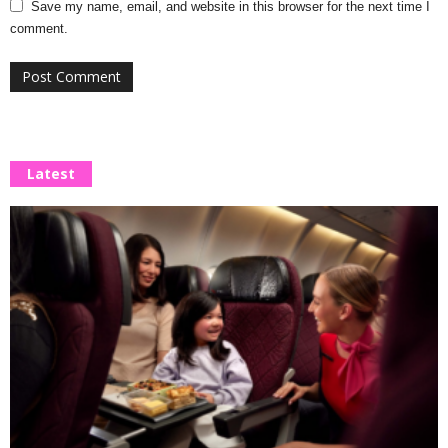
Save my name, email, and website in this browser for the next time I
comment.
Latest