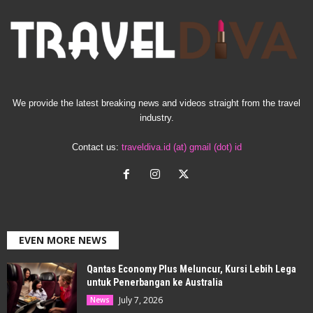
We provide the latest breaking news and videos straight from the travel
industry.
Contact us:
traveldiva.id (at) gmail (dot) id
EVEN MORE NEWS
Qantas Economy Plus Meluncur, Kursi Lebih Lega
untuk Penerbangan ke Australia
July 7, 2026
News