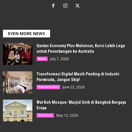
EVEN MORE NEWS
Qantas Economy Plus Meluncur, Kursi Lebih Lega
untuk Penerbangan ke Australia
July 7, 2026
News
Transformasi Digital Masih Penting di Industri
Pariwisata, Jangan Skip!
June 22, 2026
Rekomendasi
Wat Koh Mosque: Masjid Unik di Bangkok Bergaya
Eropa
May 12, 2026
Destinasi