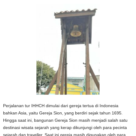
Perjalanan tur IHHCH dimulai dari gereja tertua di Indonesia
bahkan Asia, yaitu Gereja Sion, yang berdiri sejak tahun 1695.
Hingga saat ini, bangunan Gereja Sion masih menjadi salah satu
destinasi wisata sejarah yang kerap dikunjungi oleh para pecinta
sejarah dan traveller. Saat ini gereja masih digunakan oleh para