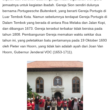
jemaatnya untuk kegiatan ibadah. Gereja Sion sendiri dulunya
bernama
Portugeesche Buitenkerk
, yang berarti Gereja Portugis di
Luar Tembok Kota. Namun sebelumnya terdapat Gereja Portugis di
Dalam Tembok yang berada di antara Roa Melaka dan Jalan Kopi,
dan
dibangun 1673. Gereja tersebut terbakar tidak bersisa pada
tahun 1808.
Pembangunan Gereja memakan waktu sekitar dua
tahun ini, yang peletakkan batu pertamanya pada 19 Oktober 1693
oleh Pieter van Hoorn, yang tidak lain adalah ayah dari Joan Van
Hoorn, Gubernur Jenderal VOC (1653-1711).