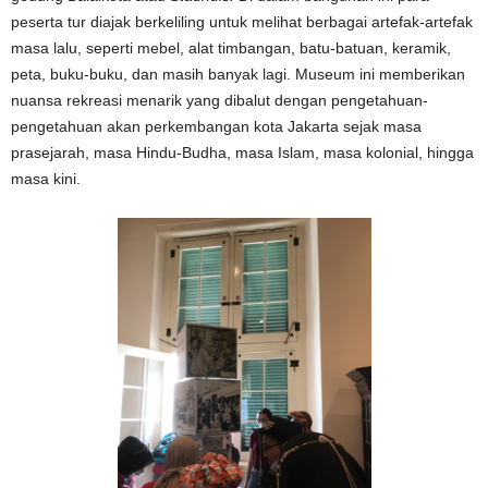
peserta tur diajak berkeliling untuk melihat berbagai artefak-artefak
masa lalu, seperti mebel, alat timbangan, batu-batuan, keramik,
peta, buku-buku, dan masih banyak lagi. Museum ini memberikan
nuansa rekreasi menarik yang dibalut dengan pengetahuan-
pengetahuan akan perkembangan kota Jakarta sejak masa
prasejarah, masa Hindu-Budha, masa Islam, masa kolonial, hingga
masa kini.