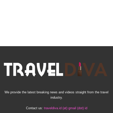
We provide the latest breaking news and videos straight from the travel
industry.
Contact us:
traveldiva.id (at) gmail (dot) id