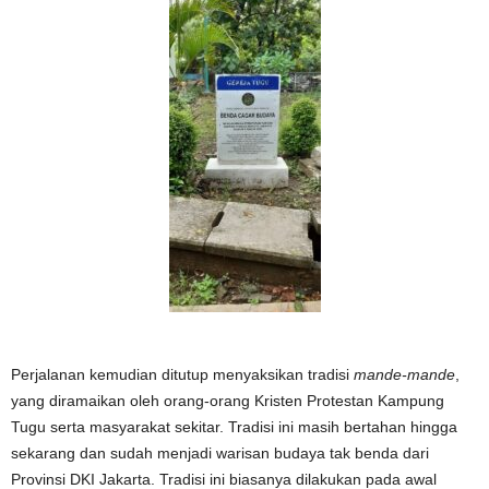
Perjalanan kemudian ditutup menyaksikan tradisi
mande-mande
,
yang diramaikan oleh orang-orang Kristen Protestan Kampung
Tugu serta masyarakat sekitar. Tradisi ini masih bertahan hingga
sekarang dan sudah menjadi warisan budaya tak benda dari
Provinsi DKI Jakarta. Tradisi ini biasanya dilakukan pada awal