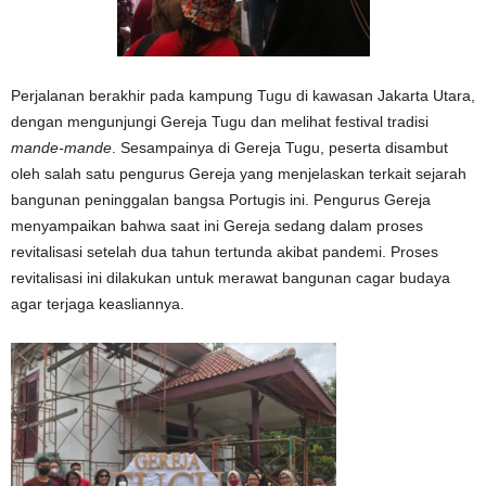
Perjalanan berakhir pada kampung Tugu di kawasan Jakarta Utara,
dengan mengunjungi Gereja Tugu dan melihat festival tradisi
mande-mande
. Sesampainya di Gereja Tugu, peserta disambut
oleh salah satu pengurus Gereja yang menjelaskan terkait sejarah
bangunan peninggalan bangsa Portugis ini. Pengurus Gereja
menyampaikan bahwa saat ini Gereja sedang dalam proses
revitalisasi setelah dua tahun tertunda akibat pandemi. Proses
revitalisasi ini dilakukan untuk merawat bangunan cagar budaya
agar terjaga keasliannya.