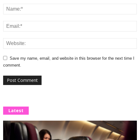
Save my name, email, and website in this browser for the next time I
comment.
Latest