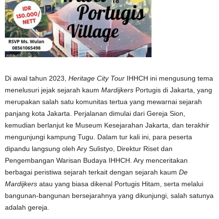
Di awal tahun 2023,
Heritage City Tour
IHHCH ini mengusung tema
menelusuri jejak sejarah kaum
Mardijkers
Portugis di Jakarta, yang
merupakan salah satu komunitas tertua yang mewarnai sejarah
panjang kota Jakarta. Perjalanan dimulai dari Gereja Sion,
kemudian berlanjut ke Museum Kesejarahan Jakarta, dan terakhir
mengunjungi kampung Tugu. Dalam tur kali ini, para peserta
dipandu langsung oleh Ary Sulistyo, Direktur Riset dan
Pengembangan Warisan Budaya IHHCH. Ary menceritakan
berbagai peristiwa sejarah terkait dengan sejarah kaum
De
Mardijkers
atau yang biasa dikenal Portugis Hitam, serta melalui
bangunan-bangunan bersejarahnya yang dikunjungi, salah satunya
adalah gereja.