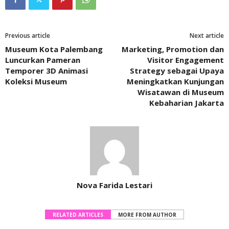
Previous article
Next article
Museum Kota Palembang
Marketing, Promotion dan
Luncurkan Pameran
Visitor Engagement
Temporer 3D Animasi
Strategy sebagai Upaya
Koleksi Museum
Meningkatkan Kunjungan
Wisatawan di Museum
Kebaharian Jakarta
Nova Farida Lestari
RELATED ARTICLES
MORE FROM AUTHOR