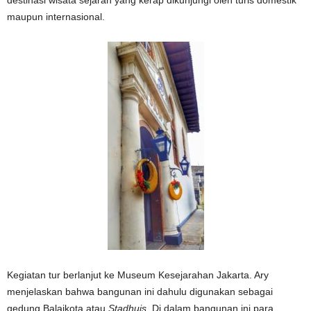
maupun internasional.
Kegiatan tur berlanjut ke Museum Kesejarahan Jakarta. Ary
menjelaskan bahwa bangunan ini dahulu digunakan sebagai
gedung Balaikota atau
Stadhuis.
Di dalam bangunan ini para