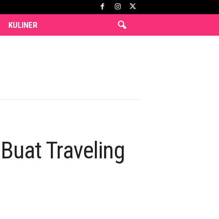
KULINER
Buat Traveling