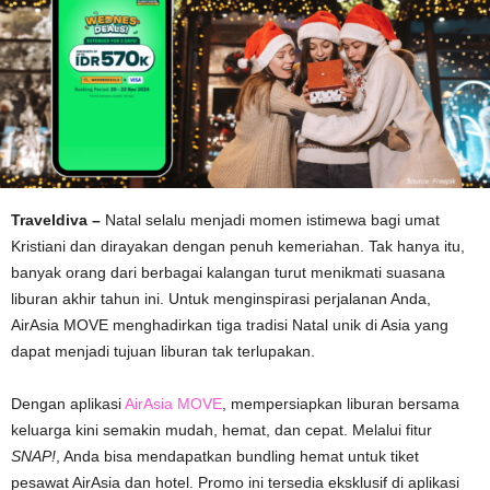
Traveldiva –
Natal selalu menjadi momen istimewa bagi umat
Kristiani dan dirayakan dengan penuh kemeriahan. Tak hanya itu,
banyak orang dari berbagai kalangan turut menikmati suasana
liburan akhir tahun ini. Untuk menginspirasi perjalanan Anda,
AirAsia MOVE menghadirkan tiga tradisi Natal unik di Asia yang
dapat menjadi tujuan liburan tak terlupakan.
Dengan aplikasi
AirAsia MOVE
, mempersiapkan liburan bersama
keluarga kini semakin mudah, hemat, dan cepat. Melalui fitur
SNAP!
, Anda bisa mendapatkan bundling hemat untuk tiket
pesawat AirAsia dan hotel. Promo ini tersedia eksklusif di aplikasi