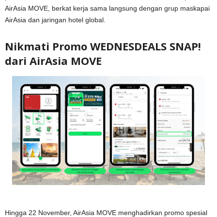
AirAsia MOVE, berkat kerja sama langsung dengan grup maskapai
AirAsia dan jaringan hotel global.
Nikmati Promo WEDNESDEALS SNAP!
dari AirAsia MOVE
Hingga 22 November, AirAsia MOVE menghadirkan promo spesial