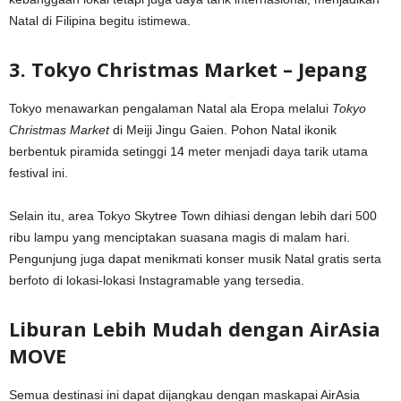
Natal di Filipina begitu istimewa.
3. Tokyo Christmas Market – Jepang
Tokyo menawarkan pengalaman Natal ala Eropa melalui
Tokyo
Christmas Market
di Meiji Jingu Gaien. Pohon Natal ikonik
berbentuk piramida setinggi 14 meter menjadi daya tarik utama
festival ini.
Selain itu, area Tokyo Skytree Town dihiasi dengan lebih dari 500
ribu lampu yang menciptakan suasana magis di malam hari.
Pengunjung juga dapat menikmati konser musik Natal gratis serta
berfoto di lokasi-lokasi Instagramable yang tersedia.
Liburan Lebih Mudah dengan AirAsia
MOVE
Semua destinasi ini dapat dijangkau dengan maskapai AirAsia