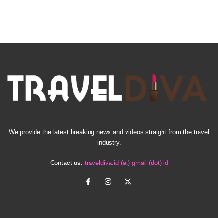
We provide the latest breaking news and videos straight from the travel
industry.
Contact us:
traveldiva.id (at) gmail (dot) id