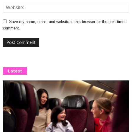
Save my name, email, and website in this browser for the next time I
comment.
Latest