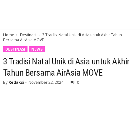
Home
Destinasi
3 Tradisi Natal Unik di Asia untuk Akhir Tahun
Bersama AirAsia MOVE
DESTINASI
NEWS
3 Tradisi Natal Unik di Asia untuk Akhir
Tahun Bersama AirAsia MOVE
By
Redaksi
-
November 22, 2024
0