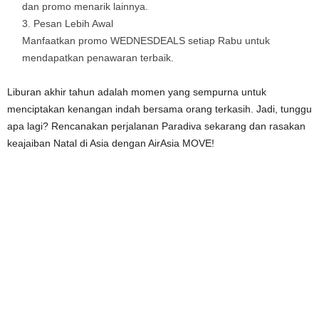
dan promo menarik lainnya.
Pesan Lebih Awal
Manfaatkan promo WEDNESDEALS setiap Rabu untuk
mendapatkan penawaran terbaik.
Liburan akhir tahun adalah momen yang sempurna untuk
menciptakan kenangan indah bersama orang terkasih. Jadi, tunggu
apa lagi? Rencanakan perjalanan Paradiva sekarang dan rasakan
keajaiban Natal di Asia dengan AirAsia MOVE!