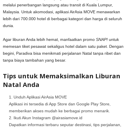
melalui penerbangan langsung atau transit di Kuala Lumpur,
Malaysia. Untuk akomodasi, aplikasi AirAsia MOVE menawarkan
lebih dari 700.000 hotel di berbagai kategori dan harga di seluruh
dunia.
Agar liburan Anda lebih hemat, manfaatkan promo
SNAP!
untuk
memesan tiket pesawat sekaligus hotel dalam satu paket. Dengan
begini, Paradiva bisa menikmati perjalanan Natal tanpa ribet dan
tanpa biaya tambahan yang besar.
Tips untuk Memaksimalkan Liburan
Natal Anda
Unduh Aplikasi AirAsia MOVE
Aplikasi ini tersedia di App Store dan Google Play Store,
memberikan akses mudah ke berbagai promo menarik.
Ikuti Akun Instagram @airasiamove.id
Dapatkan informasi terbaru seputar destinasi, tips perjalanan,