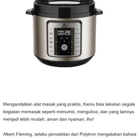
Mengandalkan alat masak yang praktis, Kamu bisa lakukan segala
kegiatan memasak seperti menumis, mengukus, dan yang lainnya
menjadi lebih mudah, aman dan nyaman,
lho!
Albert Fleming, selaku perwakilan dari Polytron mengatakan bahwa