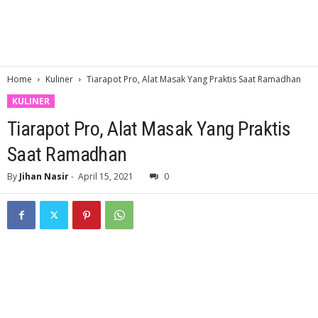
Home
Kuliner
Tiarapot Pro, Alat Masak Yang Praktis Saat Ramadhan
KULINER
Tiarapot Pro, Alat Masak Yang Praktis
Saat Ramadhan
By
Jihan Nasir
-
April 15, 2021
0