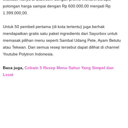
potongan harga sampai dengan Rp 600.000,00 menjadi Rp
1.399.000,00.
Untuk 50 pembeli pertama (di kota tertentu) juga berhak
mendapatkan gratis satu paket ingredients dari Sayurbox untuk
memasak pilihan menu seperti Sambal Udang Pete, Ayam Betutu
atau Tekwan. Dan semua resep tersebut dapat dilihat di channel
Youtube Polytron Indonesia.
Baca juga,
Cobain 5 Resep Menu Sahur Yang Simpel dan
Lezat