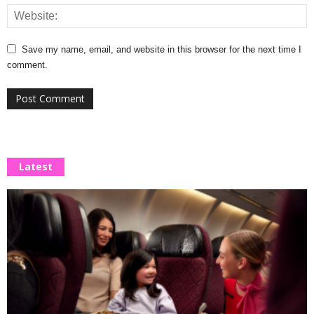
Save my name, email, and website in this browser for the next time I
comment.
Latest