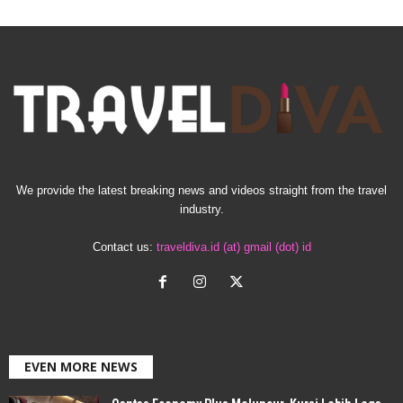
We provide the latest breaking news and videos straight from the travel
industry.
Contact us:
traveldiva.id (at) gmail (dot) id
EVEN MORE NEWS