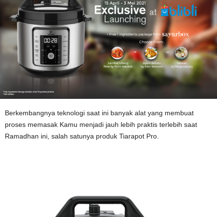
Berkembangnya teknologi saat ini banyak alat yang membuat
proses memasak Kamu menjadi jauh lebih praktis terlebih saat
Ramadhan ini, salah satunya produk Tiarapot Pro.