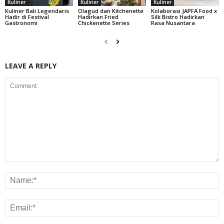
Kuliner
Kuliner
Kuliner
Kuliner Bali Legendaris
Olagud dan Kitchenette
Kolaborasi JAPFA Food x
Hadir di Festival
Hadirkan Fried
Silk Bistro Hadirkan
Gastronomi
Chickenette Series
Rasa Nusantara
LEAVE A REPLY