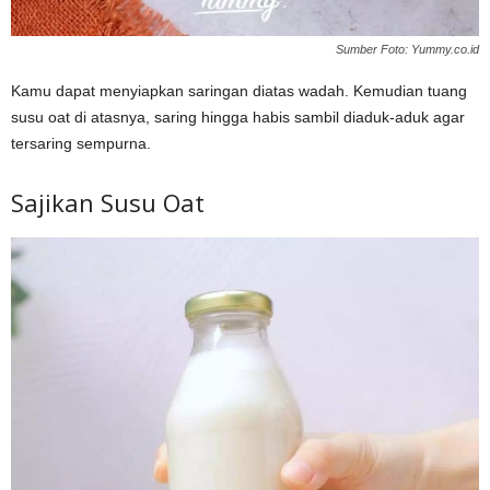
Sumber Foto: Yummy.co.id
Kamu dapat menyiapkan saringan diatas wadah. Kemudian tuang
susu oat di atasnya, saring hingga habis sambil diaduk-aduk agar
tersaring sempurna.
Sajikan Susu Oat