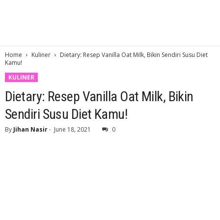
Home
Kuliner
Dietary: Resep Vanilla Oat Milk, Bikin Sendiri Susu Diet
Kamu!
KULINER
Dietary: Resep Vanilla Oat Milk, Bikin
Sendiri Susu Diet Kamu!
By
Jihan Nasir
-
June 18, 2021
0