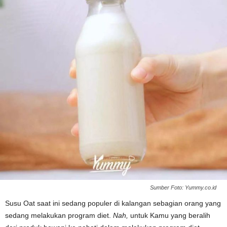
Sumber Foto: Yummy.co.id
Susu Oat saat ini sedang populer di kalangan sebagian orang yang
sedang melakukan program diet.
Nah,
untuk Kamu yang beralih