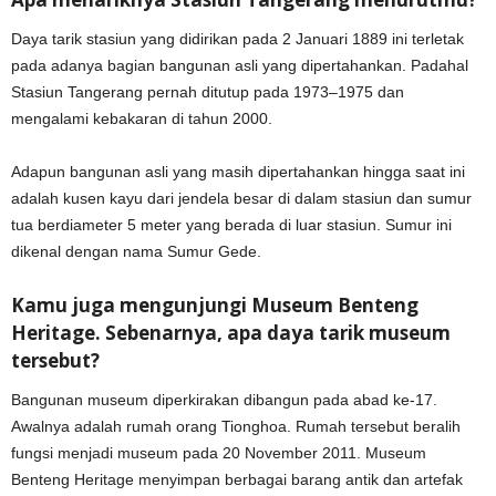
Daya tarik stasiun yang didirikan pada 2 Januari 1889 ini terletak
pada adanya bagian bangunan asli yang dipertahankan. Padahal
Stasiun Tangerang pernah ditutup pada 1973–1975 dan
mengalami kebakaran di tahun 2000.
Adapun bangunan asli yang masih dipertahankan hingga saat ini
adalah kusen kayu dari jendela besar di dalam stasiun dan sumur
tua berdiameter 5 meter yang berada di luar stasiun. Sumur ini
dikenal dengan nama Sumur Gede.
Kamu juga mengunjungi Museum Benteng
Heritage. Sebenarnya, apa daya tarik museum
tersebut?
Bangunan museum diperkirakan dibangun pada abad ke-17.
Awalnya adalah rumah orang Tionghoa. Rumah tersebut beralih
fungsi menjadi museum pada 20 November 2011. Museum
Benteng Heritage menyimpan berbagai barang antik dan artefak