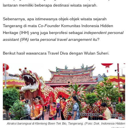
lantaran memiliki beberapa destinasi wisata sejarah.
Sebenarnya, apa istimewanya objek-objek wisata sejarah
Tangerang di mata
Co-Founder
Komunitas Indonesia Hidden
Heritage (IHH) yang juga berprofesi sebagai
independent personal
assistant (IPA)
serta
personal travel arrangement
itu?
Berikut hasil wawancara Travel Diva dengan Wulan Suheri.
Atraksi barongsai di Klenteng Boen Tek Bio, Tangerang. (Foto: Dok. Indonesia Hidden