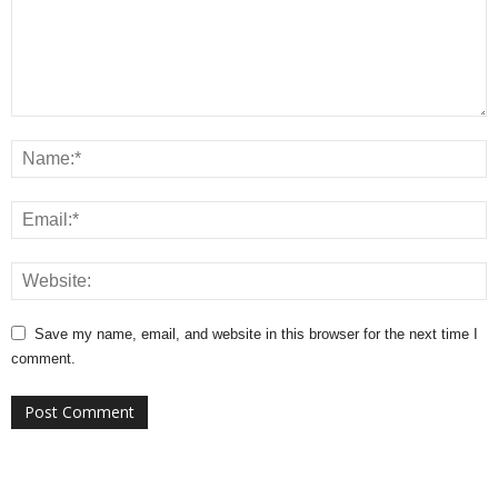
Save my name, email, and website in this browser for the next time I
comment.