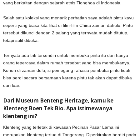
yang berkaitan dengan sejarah etnis Tionghoa di Indonesia.
Salah satu koleksi yang menarik perhatian saya adalah pintu kayu
seperti yang biasa kita lihat di film-film China zaman dahulu. Pintu
tersebut dikunci dengan 2 palang yang ternyata mudah ditutup,
tetapi sulit dibuka.
Ternyata ada trik tersendiri untuk membuka pintu itu dan hanya
orang tepercaya dalam rumah tersebut yang bisa membukanya.
Konon di zaman dulu, si pemegang rahasia pembuka pintu tidak
bisa pergi secara bersamaan karena pintu tak akan dapat dibuka
dari luar.
Dari Museum Benteng Heritage, kamu ke
Klenteng Boen Tek Bio. Apa istimewanya
klenteng ini?
Klenteng yang terletak di kawasan Pecinan Pasar Lama ini
merupakan klenteng tertua di Tangerang. Diperkirakan berdiri pada