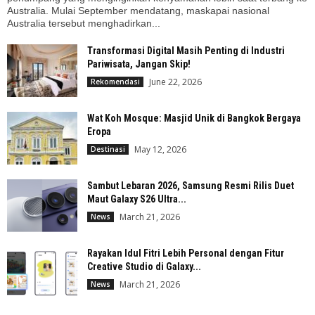
Australia. Mulai September mendatang, maskapai nasional
Australia tersebut menghadirkan...
Transformasi Digital Masih Penting di Industri
Pariwisata, Jangan Skip!
June 22, 2026
Rekomendasi
Wat Koh Mosque: Masjid Unik di Bangkok Bergaya
Eropa
May 12, 2026
Destinasi
Sambut Lebaran 2026, Samsung Resmi Rilis Duet
Maut Galaxy S26 Ultra...
March 21, 2026
News
Rayakan Idul Fitri Lebih Personal dengan Fitur
Creative Studio di Galaxy...
March 21, 2026
News