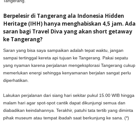
Tangerang.
Berpelesir di Tangerang ala Indonesia Hidden
Heritage (IHH) hanya menghabiskan 4,5 jam. Ada
saran bagi Travel Diva yang akan short getaway
ke Tangerang?
Saran yang bisa saya sampaikan adalah tepat waktu, jangan
sampai tertinggal kereta api tujuan ke Tangerang. Pakai sepatu
yang nyaman karena perjalanan mengeksplorasi Tangerang cukup
memerlukan energi sehingga kenyamanan berjalan sangat perlu
diperhatikan.
Lakukan perjalanan dari siang hari sekitar pukul 15.00 WIB hingga
malam hari agar spot-spot cantik dapat dikunjungi semua dan
diabadikan keindahannya. Terakhir, patuhi tata tertib yang diminta
pihak museum atau tempat ibadah saat berkunjung ke sana. (*)