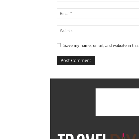
Save my name, email, and website in this