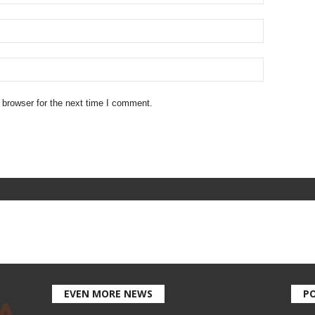
 browser for the next time I comment.
EVEN MORE NEWS
P