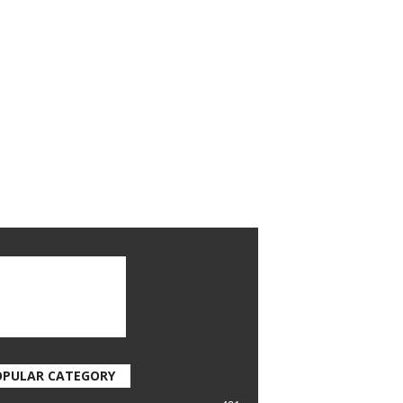
OPULAR CATEGORY