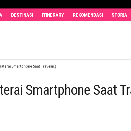
A
DESTINASI
ITINERARY
REKOMENDASI
STORIA
aterai Smartphone Saat Traveling
terai Smartphone Saat Tr