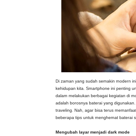
Di zaman yang sudah semakin modern ini
kehidupan kita. Smartphone ini penting 
dalam melakukan berbagai kegiatan di mo
adalah borosnya baterai yang digunakan.
traveling. Nah, agar bisa terus memanfaa
beberapa tips untuk menghemat baterai sm
Mengubah layar menjadi dark mode