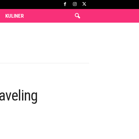
KULINER
aveling