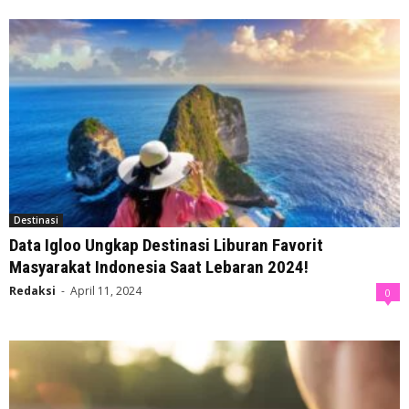
Destinasi
Data Igloo Ungkap Destinasi Liburan Favorit
Masyarakat Indonesia Saat Lebaran 2024!
Redaksi
-
April 11, 2024
0