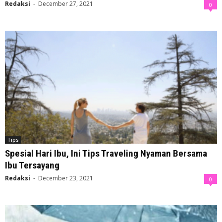
Redaksi
-
December 27, 2021
0
Tips
Spesial Hari Ibu, Ini Tips Traveling Nyaman Bersama
Ibu Tersayang
Redaksi
-
December 23, 2021
0