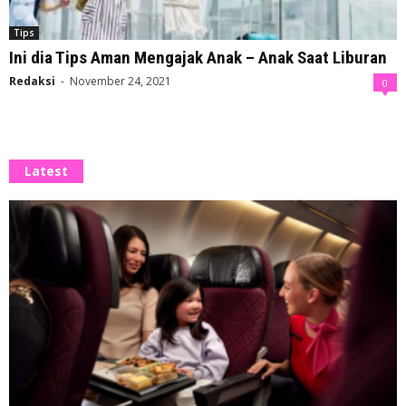
Tips
Ini dia Tips Aman Mengajak Anak – Anak Saat Liburan
Redaksi
-
November 24, 2021
0
Latest