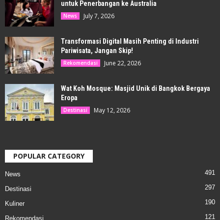
untuk Penerbangan ke Australia
July 7, 2026
News
Transformasi Digital Masih Penting di Industri
Pariwisata, Jangan Skip!
June 22, 2026
Rekomendasi
Wat Koh Mosque: Masjid Unik di Bangkok Bergaya
Eropa
May 12, 2026
Destinasi
POPULAR CATEGORY
491
News
297
Destinasi
190
Kuliner
121
Rekomendasi