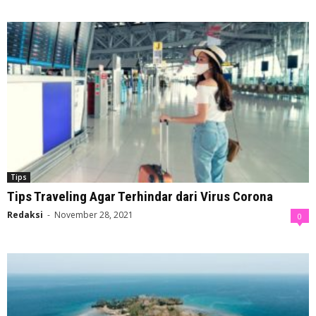
Tips
Tips Traveling Agar Terhindar dari Virus Corona
Redaksi
-
November 28, 2021
0