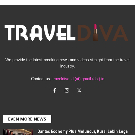
We provide the latest breaking news and videos straight from the travel
industry.
Contact us:
traveldiva.id (at) gmail (dot) id
EVEN MORE NEWS
Qantas Economy Plus Meluncur, Kursi Lebih Lega