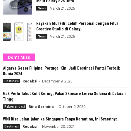
Maut Galaxy S26 Ultra...
March 21, 2026
News
Rayakan Idul Fitri Lebih Personal dengan Fitur
Creative Studio di Galaxy...
March 21, 2026
News
Don't Miss
Algarve Geser Filipina: Portugal Kini Jadi Destinasi Pantai Terbaik
Dunia 2024
Redaksi
-
December 9, 2025
Destinasi
Gak Perlu Takut Kulit Kering, Pakai Skincare Lervia Selama di Dataran
Tinggi
Rina Garmina
-
October 9, 2020
Rekomendasi
WNI Bisa Jalan-jalan ke Singapura Tanpa Karantina, Ini Syaratnya
Redaksi
-
November 20, 2021
Destinasi