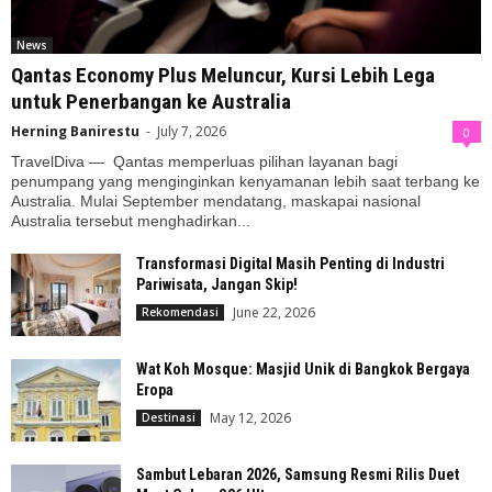
News
Qantas Economy Plus Meluncur, Kursi Lebih Lega
untuk Penerbangan ke Australia
Herning Banirestu
-
July 7, 2026
0
TravelDiva — Qantas memperluas pilihan layanan bagi
penumpang yang menginginkan kenyamanan lebih saat terbang ke
Australia. Mulai September mendatang, maskapai nasional
Australia tersebut menghadirkan...
Transformasi Digital Masih Penting di Industri
Pariwisata, Jangan Skip!
June 22, 2026
Rekomendasi
Wat Koh Mosque: Masjid Unik di Bangkok Bergaya
Eropa
May 12, 2026
Destinasi
Sambut Lebaran 2026, Samsung Resmi Rilis Duet