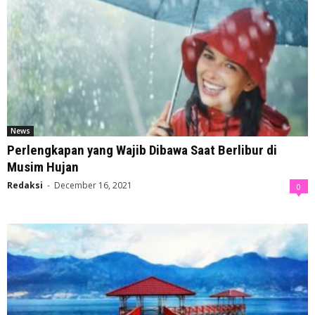
News
Perlengkapan yang Wajib Dibawa Saat Berlibur di
Musim Hujan
Redaksi
-
December 16, 2021
0