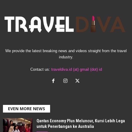
We provide the latest breaking news and videos straight from the travel
industry.
Contact us:
traveldiva.id (at) gmail (dot) id
EVEN MORE NEWS
Qantas Economy Plus Meluncur, Kursi Lebih Lega
untuk Penerbangan ke Australia