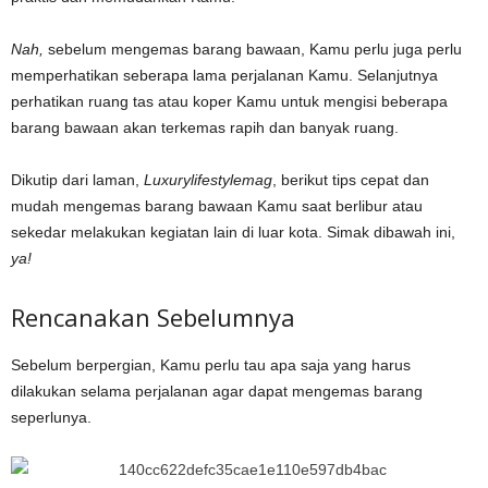
Nah,
sebelum mengemas barang bawaan, Kamu perlu juga perlu
memperhatikan seberapa lama perjalanan Kamu. Selanjutnya
perhatikan ruang tas atau koper Kamu untuk mengisi beberapa
barang bawaan akan terkemas rapih dan banyak ruang.
Dikutip dari laman,
Luxurylifestylemag
, berikut tips cepat dan
mudah mengemas barang bawaan Kamu saat berlibur atau
sekedar melakukan kegiatan lain di luar kota. Simak dibawah ini,
ya!
Rencanakan Sebelumnya
Sebelum berpergian, Kamu perlu tau apa saja yang harus
dilakukan selama perjalanan agar dapat mengemas barang
seperlunya.