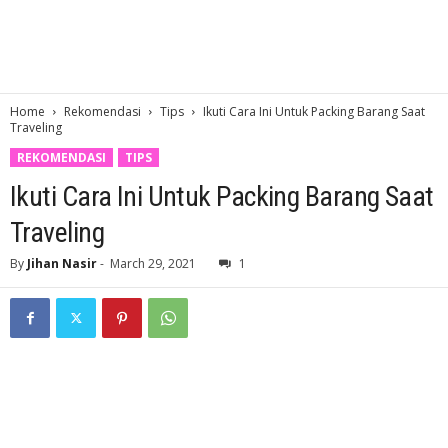
Home
Rekomendasi
Tips
Ikuti Cara Ini Untuk Packing Barang Saat
Traveling
REKOMENDASI
TIPS
Ikuti Cara Ini Untuk Packing Barang Saat
Traveling
By
Jihan Nasir
-
March 29, 2021
1