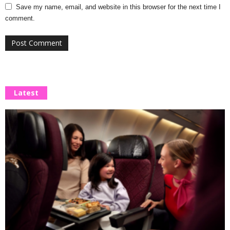
Save my name, email, and website in this browser for the next time I
comment.
Latest