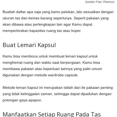
Sumber Foto: Pinterest
Buatlah daftar apa saja yang kamu pelukan, lalu sesuaikan dengan
ukuran tas dan kemas barang seperlunya. Seperti pakaian yang
akan dibawa atau perlengkapan lain agar Kamu dapat
memperkirakan kapasitas ruang tas atau koper.
Buat Lemari Kapsul
Kamu bisa memboca untuk membuat lemari kapsul untuk
menghemat ruang dan waktu saat berpergiaan. Kamu bisa
membawa pakaian atau keperluan lainnya yang palin umum
digunakan dengan metode wardrobe capsule.
Metode lemari kapsul ini merupakan istilah dari ite pakaian penting
yang tidak ketinggalan zaman, sehingga dapat dipadukan dengan
potongan gaya apapun.
Manfaatkan Setiap Ruang Pada Tas