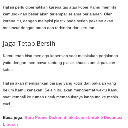
Hal ini perlu diperhatikan karena tas atau koper Kamu memiliki
kemungkinan besar akan terlempar selama perjalanan. Oleh
karena itu, dengan melapisi plastik pada setiap pakaian akan
meluncur dengan aman dan terhindar dari kerutan.
Jaga Tetap Bersih
Kamu tetap bisa menjaga kebersian saat melakukan perjalanan
yaitu dengan membawa kantong plastik khusus untuk pakaian
kotor.
Hal ini akan memisahkan barang yang kotor dari pakaian yang
belum Kamu kenakan. Selain itu, akan menghemat waktu Kamu
saat kembali ke rumah untuk memasukanya langsung ke mesin
cuci.
Baca juga,
Buru Promo Diskon di tiket.com Untuk 5 Destinasi
Liburan