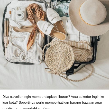
Diva traveller ingin mempersiapkan liburan? Atau sekedar ingin ke
luar kota? Sepertinya perlu memperhatikan barang bawaan agar
praktis dan memudahkan Kamu.