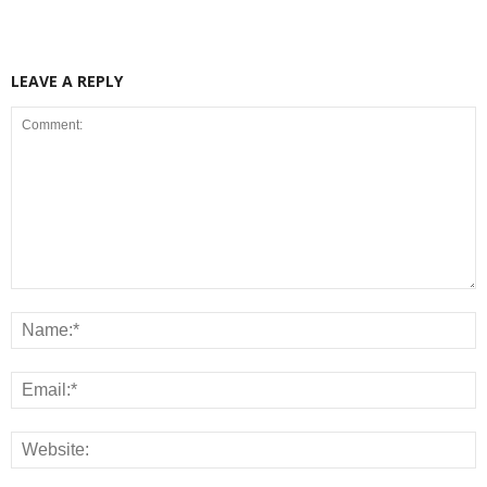
LEAVE A REPLY