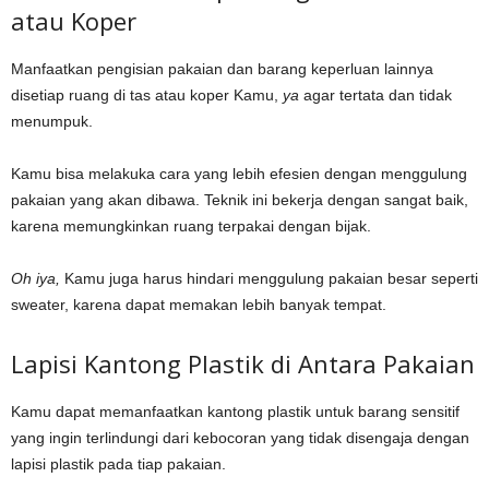
atau Koper
Manfaatkan pengisian pakaian dan barang keperluan lainnya
disetiap ruang di tas atau koper Kamu,
ya
agar tertata dan tidak
menumpuk.
Kamu bisa melakuka cara yang lebih efesien dengan menggulung
pakaian yang akan dibawa. Teknik ini bekerja dengan sangat baik,
karena memungkinkan ruang terpakai dengan bijak.
Oh iya,
Kamu juga harus hindari menggulung pakaian besar seperti
sweater, karena dapat memakan lebih banyak tempat.
Lapisi Kantong Plastik di Antara Pakaian
Kamu dapat memanfaatkan kantong plastik untuk barang sensitif
yang ingin terlindungi dari kebocoran yang tidak disengaja dengan
lapisi plastik pada tiap pakaian.