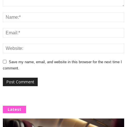
Save my name, email, and website in this browser for the next time I
comment.
Latest