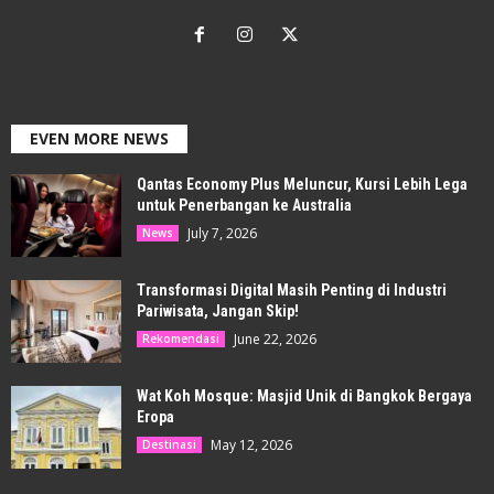
EVEN MORE NEWS
Qantas Economy Plus Meluncur, Kursi Lebih Lega
untuk Penerbangan ke Australia
July 7, 2026
News
Transformasi Digital Masih Penting di Industri
Pariwisata, Jangan Skip!
June 22, 2026
Rekomendasi
Wat Koh Mosque: Masjid Unik di Bangkok Bergaya
Eropa
May 12, 2026
Destinasi