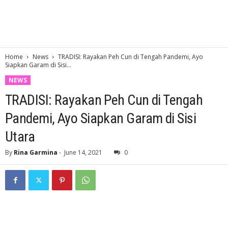
Home
News
TRADISI: Rayakan Peh Cun di Tengah Pandemi, Ayo
Siapkan Garam di Sisi...
NEWS
TRADISI: Rayakan Peh Cun di Tengah
Pandemi, Ayo Siapkan Garam di Sisi
Utara
By
Rina Garmina
-
June 14, 2021
0