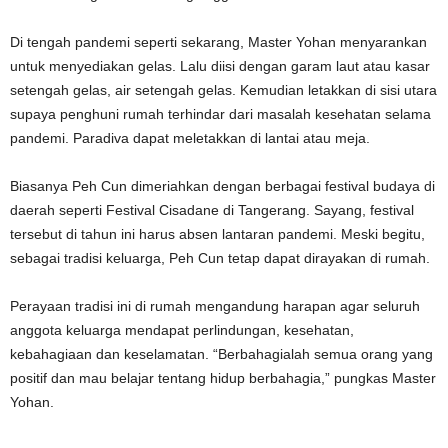
Di tengah pandemi seperti sekarang, Master Yohan menyarankan
untuk menyediakan gelas. Lalu diisi dengan garam laut atau kasar
setengah gelas, air setengah gelas. Kemudian letakkan di sisi utara
supaya penghuni rumah terhindar dari masalah kesehatan selama
pandemi. Paradiva dapat meletakkan di lantai atau meja.
Biasanya Peh Cun dimeriahkan dengan berbagai festival budaya di
daerah seperti Festival Cisadane di Tangerang. Sayang, festival
tersebut di tahun ini harus absen lantaran pandemi. Meski begitu,
sebagai tradisi keluarga, Peh Cun tetap dapat dirayakan di rumah.
Perayaan tradisi ini di rumah mengandung harapan agar seluruh
anggota keluarga mendapat perlindungan, kesehatan,
kebahagiaan dan keselamatan. “Berbahagialah semua orang yang
positif dan mau belajar tentang hidup berbahagia,” pungkas Master
Yohan.