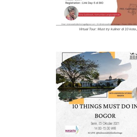
Virtual Tour: Must try kuliner di 10 kot