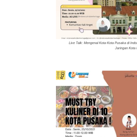
Live Talk: Mengenal Kota-Kota Pusaka di Indo
Jaringan Kota