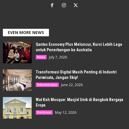
EVEN MORE NEWS
Qantas Economy Plus Meluncur, Kursi Lebih Lega
untuk Penerbangan ke Australia
July 7, 2026
News
Transformasi Digital Masih Penting di Industri
Pariwisata, Jangan Skip!
June 22, 2026
Rekomendasi
Wat Koh Mosque: Masjid Unik di Bangkok Bergaya
Eropa
May 12, 2026
Destinasi