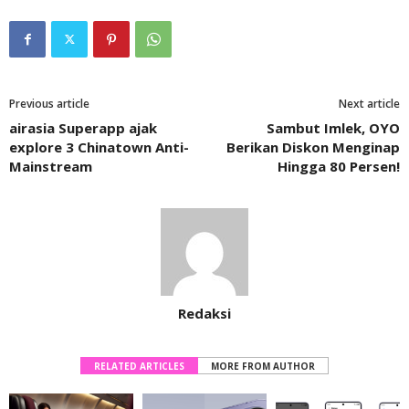
Previous article
Next article
airasia Superapp ajak
Sambut Imlek, OYO
explore 3 Chinatown Anti-
Berikan Diskon Menginap
Mainstream
Hingga 80 Persen!
Redaksi
RELATED ARTICLES
MORE FROM AUTHOR