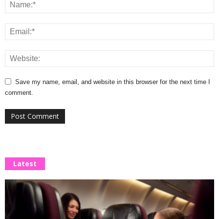
Save my name, email, and website in this browser for the next time I
comment.
Latest