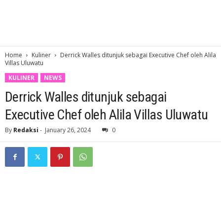
Home
Kuliner
Derrick Walles ditunjuk sebagai Executive Chef oleh Alila
Villas Uluwatu
KULINER
NEWS
Derrick Walles ditunjuk sebagai
Executive Chef oleh Alila Villas Uluwatu
By
Redaksi
-
January 26, 2024
0