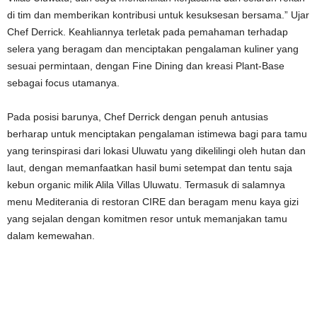
di tim dan memberikan kontribusi untuk kesuksesan bersama.” Ujar
Chef Derrick. Keahliannya terletak pada pemahaman terhadap
selera yang beragam dan menciptakan pengalaman kuliner yang
sesuai permintaan, dengan Fine Dining dan kreasi Plant-Base
sebagai focus utamanya.
Pada posisi barunya, Chef Derrick dengan penuh antusias
berharap untuk menciptakan pengalaman istimewa bagi para tamu
yang terinspirasi dari lokasi Uluwatu yang dikelilingi oleh hutan dan
laut, dengan memanfaatkan hasil bumi setempat dan tentu saja
kebun organic milik Alila Villas Uluwatu. Termasuk di salamnya
menu Mediterania di restoran CIRE dan beragam menu kaya gizi
yang sejalan dengan komitmen resor untuk memanjakan tamu
dalam kemewahan.