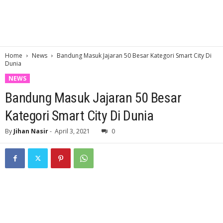
Home
News
Bandung Masuk Jajaran 50 Besar Kategori Smart City Di
Dunia
NEWS
Bandung Masuk Jajaran 50 Besar
Kategori Smart City Di Dunia
By
Jihan Nasir
-
April 3, 2021
0