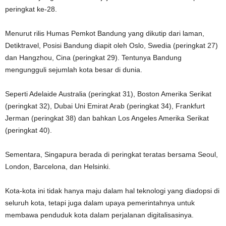
peringkat ke-28.
Menurut rilis Humas Pemkot Bandung yang dikutip dari laman,
Detiktravel, Posisi Bandung diapit oleh Oslo, Swedia (peringkat 27)
dan Hangzhou, Cina (peringkat 29). Tentunya Bandung
mengungguli sejumlah kota besar di dunia.
Seperti Adelaide Australia (peringkat 31), Boston Amerika Serikat
(peringkat 32), Dubai Uni Emirat Arab (peringkat 34), Frankfurt
Jerman (peringkat 38) dan bahkan Los Angeles Amerika Serikat
(peringkat 40).
Sementara, Singapura berada di peringkat teratas bersama Seoul,
London, Barcelona, dan Helsinki.
Kota-kota ini tidak hanya maju dalam hal teknologi yang diadopsi di
seluruh kota, tetapi juga dalam upaya pemerintahnya untuk
membawa penduduk kota dalam perjalanan digitalisasinya.