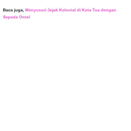
Baca juga,
Menyusuri Jejak Kolonial di Kota Tua dengan
Sepeda Ontel