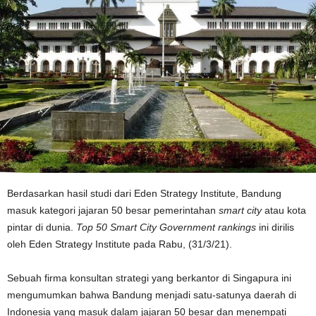
Berdasarkan hasil studi dari Eden Strategy Institute, Bandung
masuk kategori jajaran 50 besar pemerintahan
smart city
atau kota
pintar di dunia.
Top 50 Smart City Government rankings
ini dirilis
oleh Eden Strategy Institute pada Rabu, (31/3/21).
Sebuah firma konsultan strategi yang berkantor di Singapura ini
mengumumkan bahwa Bandung menjadi satu-satunya daerah di
Indonesia yang masuk dalam jajaran 50 besar dan menempati