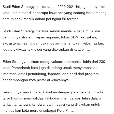
Studi Eden Strategy Institut tahun 2020-2021 ini juga menyoroti
kota-kota pintar di beberapa kawasan yang sedang berkembang
namun tidak masuk dalam peringkat 50 teratas.
Studi Eden Strategy Institute sendiri menilai kriteria mulai dari
pentingnya strategi, kepemimpinan, fokus SDM, kebijakan,
ekosistem, insentif dan bakat dalam menentukan keberhasilan,
juga efektivitas teknologi yang diterapkan di kota pintar.
Eden Strategy Institute mengevaluasi dan menilai lebih dari 230
kota. Pemerintah kota juga diundang untuk menyampaikan
informasi detail pendukung, laporan, dan hasil dari program
pengembangan kota pintar di wilayahnya.
Selanjutnya wawancara dilakukan dengan para pejabat di kota
terpilih untuk memvalidasi fakta dan mempelajari lebih dalam
terkait tantangan, kendala, dan inovasi yang dilakukan untuk
menjadikan kota mereka sebagai Kota Pintar.