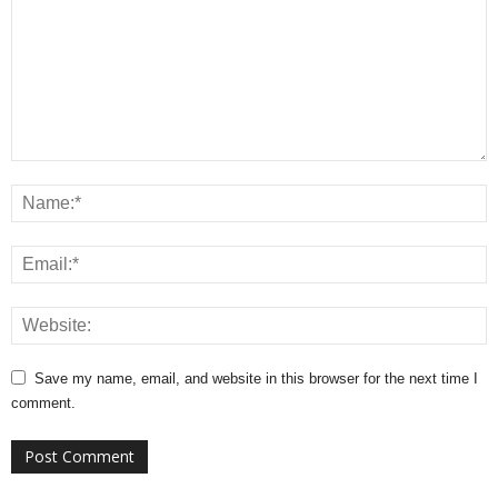
Save my name, email, and website in this browser for the next time I
comment.