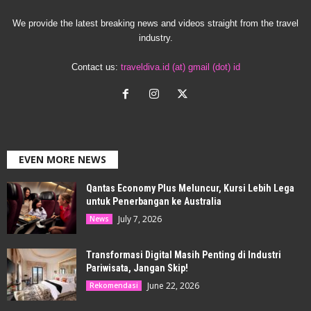
We provide the latest breaking news and videos straight from the travel
industry.
Contact us:
traveldiva.id (at) gmail (dot) id
EVEN MORE NEWS
Qantas Economy Plus Meluncur, Kursi Lebih Lega
untuk Penerbangan ke Australia
July 7, 2026
News
Transformasi Digital Masih Penting di Industri
Pariwisata, Jangan Skip!
June 22, 2026
Rekomendasi