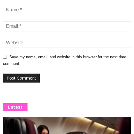
Save my name, email, and website in this browser for the next time I
comment.
Latest