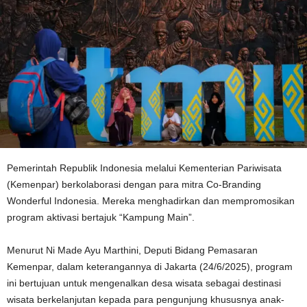
Pemerintah Republik Indonesia melalui Kementerian Pariwisata
(Kemenpar) berkolaborasi dengan para mitra Co-Branding
Wonderful Indonesia. Mereka menghadirkan dan mempromosikan
program aktivasi bertajuk “Kampung Main”.
Menurut Ni Made Ayu Marthini, Deputi Bidang Pemasaran
Kemenpar, dalam keterangannya di Jakarta (24/6/2025), program
ini bertujuan untuk mengenalkan desa wisata sebagai destinasi
wisata berkelanjutan kepada para pengunjung khususnya anak-