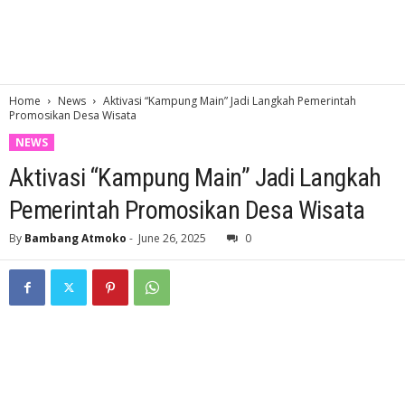
Home
News
Aktivasi “Kampung Main” Jadi Langkah Pemerintah
Promosikan Desa Wisata
NEWS
Aktivasi “Kampung Main” Jadi Langkah
Pemerintah Promosikan Desa Wisata
By
Bambang Atmoko
-
June 26, 2025
0