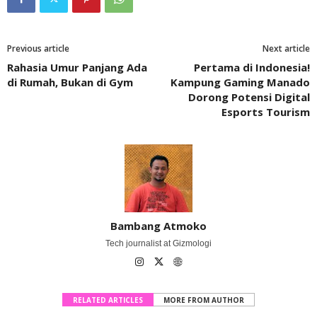
Previous article
Next article
Rahasia Umur Panjang Ada
Pertama di Indonesia!
di Rumah, Bukan di Gym
Kampung Gaming Manado
Dorong Potensi Digital
Esports Tourism
Bambang Atmoko
Tech journalist at Gizmologi
RELATED ARTICLES
MORE FROM AUTHOR