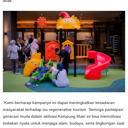
anak.
“Kami berharap kampanye ini dapat meningkatkan kesadaran
masyarakat terhadap isu regenerative tourism. Semoga partisipasi
generasi muda dalam aktivasi Kampung Main ini bisa memotivasi
tindakan nyata untuk menjaga alam, budaya, serta lingkungan saat