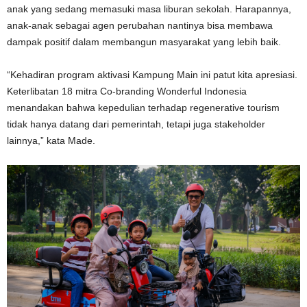
anak yang sedang memasuki masa liburan sekolah. Harapannya,
anak-anak sebagai agen perubahan nantinya bisa membawa
dampak positif dalam membangun masyarakat yang lebih baik.
“Kehadiran program aktivasi Kampung Main ini patut kita apresiasi.
Keterlibatan 18 mitra Co-branding Wonderful Indonesia
menandakan bahwa kepedulian terhadap regenerative tourism
tidak hanya datang dari pemerintah, tetapi juga stakeholder
lainnya,” kata Made.