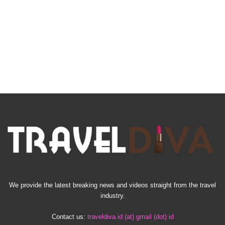
We provide the latest breaking news and videos straight from the travel
industry.
Contact us:
traveldiva.id (at) gmail (dot) id