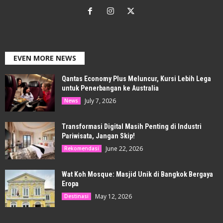
EVEN MORE NEWS
Qantas Economy Plus Meluncur, Kursi Lebih Lega
untuk Penerbangan ke Australia
July 7, 2026
News
Transformasi Digital Masih Penting di Industri
Pariwisata, Jangan Skip!
June 22, 2026
Rekomendasi
Wat Koh Mosque: Masjid Unik di Bangkok Bergaya
Eropa
May 12, 2026
Destinasi