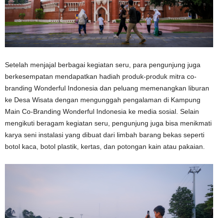
Setelah menjajal berbagai kegiatan seru, para pengunjung juga
berkesempatan mendapatkan hadiah produk-produk mitra co-
branding Wonderful Indonesia dan peluang memenangkan liburan
ke Desa Wisata dengan mengunggah pengalaman di Kampung
Main Co-Branding Wonderful Indonesia ke media sosial. Selain
mengikuti beragam kegiatan seru, pengunjung juga bisa menikmati
karya seni instalasi yang dibuat dari limbah barang bekas seperti
botol kaca, botol plastik, kertas, dan potongan kain atau pakaian.