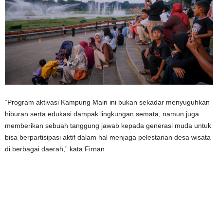
“Program aktivasi Kampung Main ini bukan sekadar menyuguhkan
hiburan serta edukasi dampak lingkungan semata, namun juga
memberikan sebuah tanggung jawab kepada generasi muda untuk
bisa berpartisipasi aktif dalam hal menjaga pelestarian desa wisata
di berbagai daerah,” kata Firnan