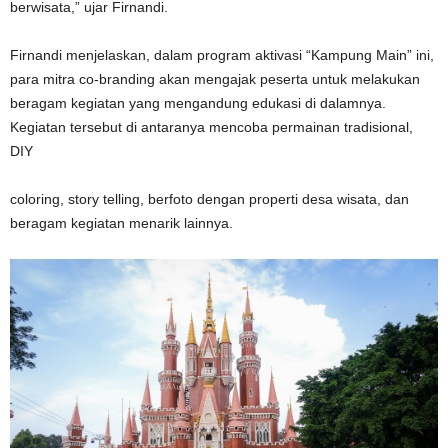
berwisata,” ujar Firnandi.
Firnandi menjelaskan, dalam program aktivasi “Kampung Main” ini,
para mitra co-branding akan mengajak peserta untuk melakukan
beragam kegiatan yang mengandung edukasi di dalamnya.
Kegiatan tersebut di antaranya mencoba permainan tradisional,
DIY
coloring, story telling, berfoto dengan properti desa wisata, dan
beragam kegiatan menarik lainnya.