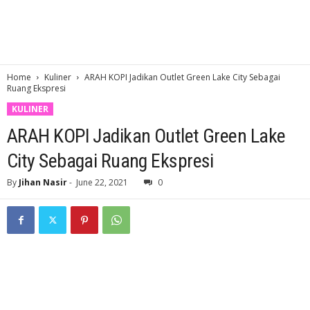
Home
Kuliner
ARAH KOPI Jadikan Outlet Green Lake City Sebagai
Ruang Ekspresi
KULINER
ARAH KOPI Jadikan Outlet Green Lake
City Sebagai Ruang Ekspresi
By
Jihan Nasir
-
June 22, 2021
0