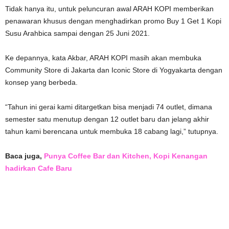
Tidak hanya itu, untuk peluncuran awal ARAH KOPI memberikan
penawaran khusus dengan menghadirkan promo Buy 1 Get 1 Kopi
Susu Arahbica sampai dengan 25 Juni 2021.
Ke depannya, kata Akbar, ARAH KOPI masih akan membuka
Community Store di Jakarta dan Iconic Store di Yogyakarta dengan
konsep yang berbeda.
“Tahun ini gerai kami ditargetkan bisa menjadi 74 outlet, dimana
semester satu menutup dengan 12 outlet baru dan jelang akhir
tahun kami berencana untuk membuka 18 cabang lagi,” tutupnya.
Baca juga,
Punya Coffee Bar dan Kitchen, Kopi Kenangan
hadirkan Cafe Baru