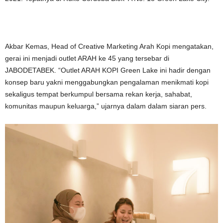
Akbar Kemas, Head of Creative Marketing Arah Kopi mengatakan,
gerai ini menjadi outlet ARAH ke 45 yang tersebar di
JABODETABEK. “Outlet ARAH KOPI Green Lake ini hadir dengan
konsep baru yakni menggabungkan pengalaman menikmati kopi
sekaligus tempat berkumpul bersama rekan kerja, sahabat,
komunitas maupun keluarga,” ujarnya dalam dalam siaran pers.