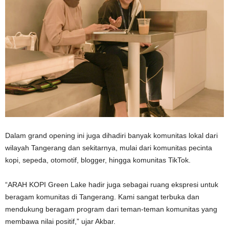
Dalam grand opening ini juga dihadiri banyak komunitas lokal dari
wilayah Tangerang dan sekitarnya, mulai dari komunitas pecinta
kopi, sepeda, otomotif, blogger, hingga komunitas TikTok.
“ARAH KOPI Green Lake hadir juga sebagai ruang ekspresi untuk
beragam komunitas di Tangerang. Kami sangat terbuka dan
mendukung beragam program dari teman-teman komunitas yang
membawa nilai positif,” ujar Akbar.