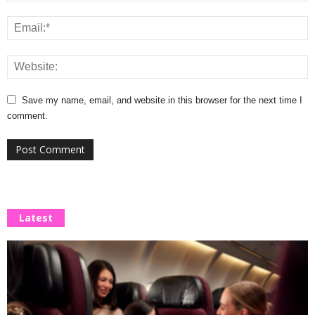
Save my name, email, and website in this browser for the next time I
comment.
Latest