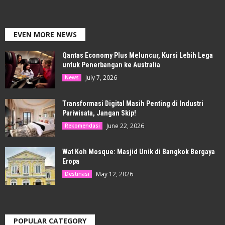
EVEN MORE NEWS
Qantas Economy Plus Meluncur, Kursi Lebih Lega
untuk Penerbangan ke Australia
July 7, 2026
News
Transformasi Digital Masih Penting di Industri
Pariwisata, Jangan Skip!
June 22, 2026
Rekomendasi
Wat Koh Mosque: Masjid Unik di Bangkok Bergaya
Eropa
May 12, 2026
Destinasi
POPULAR CATEGORY