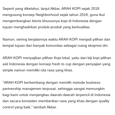
Seperti yang diketahui, lanjut Akbar, ARAH KOPI sejak 2018
mengusung konsep Neighborhood sejak tahun 2018, guna ikut
mengembangkan bisnis khususnya kopi di Indonesia dengan
tujuan menghadirkan produk-produk yang berkualitas.
Namun, seiring berjalannya waktu ARAH KOPI menjadi pilihan dan
tempat tujuan dari banyak komunitas sebagai ruang ekspresi diri.
ARAH KOPI menyajikan pilihan Kopi lokal, yaitu dari biji kopi pilihan
asli Indonesia dengan konsep fresh to cup dengan penyajian yang
simple namun memiliki cita rasa yang khas.
“ARAH KOPI berkembang dengan memilih metode business
partnership manajemen terpusat, sehingga sangat memungkin
bagi kami untuk menjangkau daerah-daerah terpencil di Indonesia
dan secara konsisten memberikan rasa yang khas dengan quality
control yang baik,” tambah Akbar.