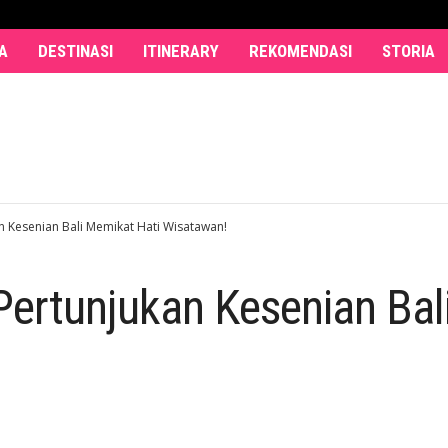
A
DESTINASI
ITINERARY
REKOMENDASI
STORIA
 Kesenian Bali Memikat Hati Wisatawan!
ertunjukan Kesenian Bal