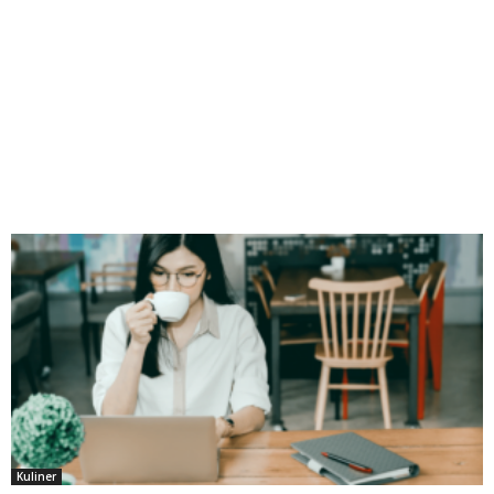
Kuliner