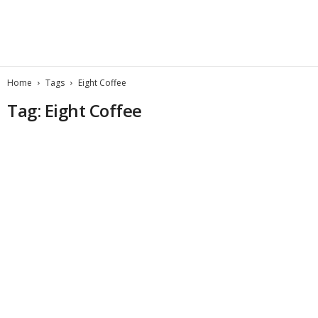
Home
Tags
Eight Coffee
Tag: Eight Coffee