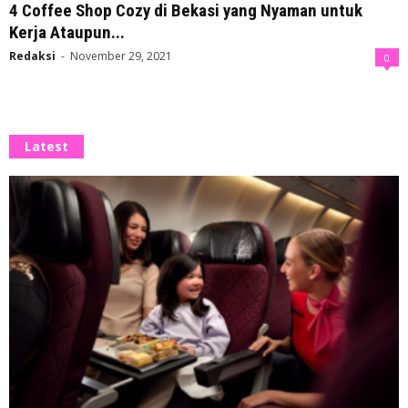
4 Coffee Shop Cozy di Bekasi yang Nyaman untuk
Kerja Ataupun...
Redaksi
-
November 29, 2021
0
Latest