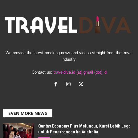
We provide the latest breaking news and videos straight from the travel
industry.
Contact us:
traveldiva.id (at) gmail (dot) id
EVEN MORE NEWS
Qantas Economy Plus Meluncur, Kursi Lebih Lega
untuk Penerbangan ke Australia