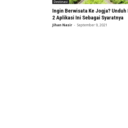
Destinasi
Ingin Berwisata Ke Jogja? Unduh 
2 Aplikasi Ini Sebagai Syaratnya
Jihan Nasir
-
September 9, 2021