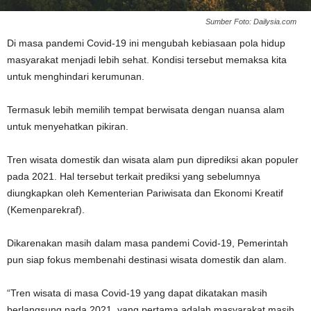
Sumber Foto: Dailysia.com
Di masa pandemi Covid-19 ini mengubah kebiasaan pola hidup
masyarakat menjadi lebih sehat. Kondisi tersebut memaksa kita
untuk menghindari kerumunan.
Termasuk lebih memilih tempat berwisata dengan nuansa alam
untuk menyehatkan pikiran.
Tren wisata domestik dan wisata alam pun diprediksi akan populer
pada 2021. Hal tersebut terkait prediksi yang sebelumnya
diungkapkan oleh Kementerian Pariwisata dan Ekonomi Kreatif
(Kemenparekraf).
Dikarenakan masih dalam masa pandemi Covid-19, Pemerintah
pun siap fokus membenahi destinasi wisata domestik dan alam.
“Tren wisata di masa Covid-19 yang dapat dikatakan masih
berlangsung pada 2021, yang pertama adalah masyarakat masih