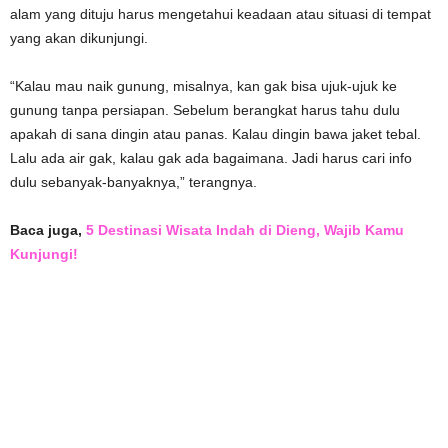
alam yang dituju harus mengetahui keadaan atau situasi di tempat
yang akan dikunjungi.
“Kalau mau naik gunung, misalnya, kan gak bisa ujuk-ujuk ke
gunung tanpa persiapan. Sebelum berangkat harus tahu dulu
apakah di sana dingin atau panas. Kalau dingin bawa jaket tebal.
Lalu ada air gak, kalau gak ada bagaimana. Jadi harus cari info
dulu sebanyak-banyaknya,” terangnya.
Baca juga,
5 Destinasi Wisata Indah di Dieng, Wajib Kamu
Kunjungi!