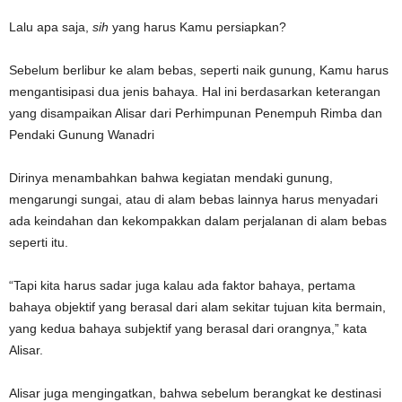
Lalu apa saja,
sih
yang harus Kamu persiapkan?
Sebelum berlibur ke alam bebas, seperti naik gunung, Kamu harus
mengantisipasi dua jenis bahaya. Hal ini berdasarkan keterangan
yang disampaikan Alisar dari Perhimpunan Penempuh Rimba dan
Pendaki Gunung Wanadri
Dirinya menambahkan bahwa kegiatan mendaki gunung,
mengarungi sungai, atau di alam bebas lainnya harus menyadari
ada keindahan dan kekompakkan dalam perjalanan di alam bebas
seperti itu.
“Tapi kita harus sadar juga kalau ada faktor bahaya, pertama
bahaya objektif yang berasal dari alam sekitar tujuan kita bermain,
yang kedua bahaya subjektif yang berasal dari orangnya,” kata
Alisar.
Alisar juga mengingatkan, bahwa sebelum berangkat ke destinasi