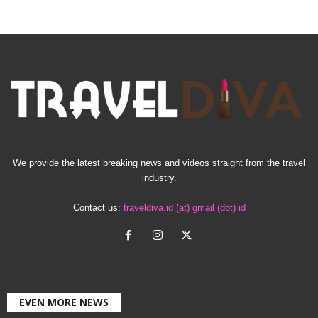
We provide the latest breaking news and videos straight from the travel
industry.
Contact us:
traveldiva.id (at) gmail (dot) id
EVEN MORE NEWS