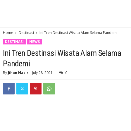
Home
Destinasi
Ini Tren Destinasi Wisata Alam Selama Pandemi
DESTINASI
NEWS
Ini Tren Destinasi Wisata Alam Selama
Pandemi
By
Jihan Nasir
-
July 28, 2021
0