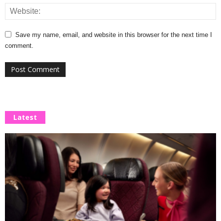
Save my name, email, and website in this browser for the next time I
comment.
Latest