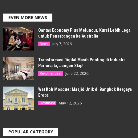
EVEN MORE NEWS
Qantas Economy Plus Meluncur, Kursi Lebih Lega
untuk Penerbangan ke Australia
July 7, 2026
News
Transformasi Digital Masih Penting di Industri
Pariwisata, Jangan Skip!
June 22, 2026
Rekomendasi
Wat Koh Mosque: Masjid Unik di Bangkok Bergaya
Eropa
May 12, 2026
Destinasi
POPULAR CATEGORY