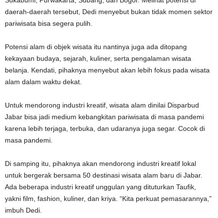
daerah-daerah tersebut, Dedi menyebut bukan tidak momen sektor
pariwisata bisa segera pulih.
Potensi alam di objek wisata itu nantinya juga ada ditopang
kekayaan budaya, sejarah, kuliner, serta pengalaman wisata
belanja. Kendati, pihaknya menyebut akan lebih fokus pada wisata
alam dalam waktu dekat.
Untuk mendorong industri kreatif, wisata alam dinilai Disparbud
Jabar bisa jadi medium kebangkitan pariwisata di masa pandemi
karena lebih terjaga, terbuka, dan udaranya juga segar. Cocok di
masa pandemi.
Di samping itu, pihaknya akan mendorong industri kreatif lokal
untuk bergerak bersama 50 destinasi wisata alam baru di Jabar.
Ada beberapa industri kreatif unggulan yang dituturkan Taufik,
yakni film, fashion, kuliner, dan kriya. “Kita perkuat pemasarannya,”
imbuh Dedi.