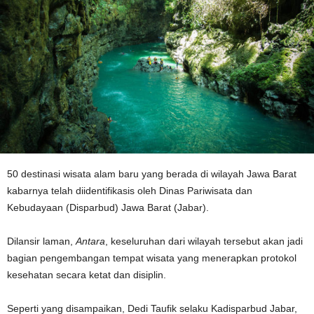
50 destinasi wisata alam baru yang berada di wilayah Jawa Barat
kabarnya telah diidentifikasis oleh Dinas Pariwisata dan
Kebudayaan (Disparbud) Jawa Barat (Jabar).
Dilansir laman,
Antara
, keseluruhan dari wilayah tersebut akan jadi
bagian pengembangan tempat wisata yang menerapkan protokol
kesehatan secara ketat dan disiplin.
Seperti yang disampaikan, Dedi Taufik selaku Kadisparbud Jabar,