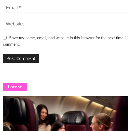
Save my name, email, and website in this browser for the next time I
comment.
Latest