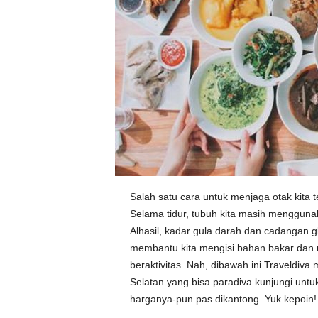
Salah satu cara untuk menjaga otak kita t
Selama tidur, tubuh kita masih menggun
Alhasil, kadar gula darah dan cadangan g
membantu kita mengisi bahan bakar dan m
beraktivitas. Nah, dibawah ini Traveldiva
Selatan yang bisa paradiva kunjungi untu
harganya-pun pas dikantong. Yuk kepoin!