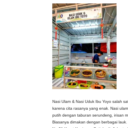
Nasi Ulam & Nasi Uduk Ibu Yoyo salah sat
karena cita rasanya yang enak. Nasi ulam s
putih dengan taburan serundeng, irisan
Biasanya dimakan dengan berbagai lauk. B