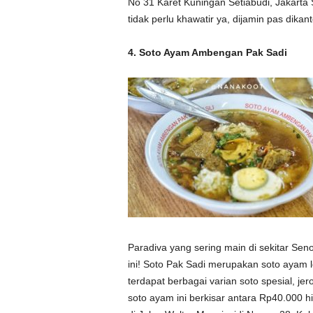
No 31 Karet Kuningan Setiabudi, Jakarta 
tidak perlu khawatir ya, dijamin pas dikan
4. Soto Ayam Ambengan Pak Sadi
Paradiva yang sering main di sekitar Seno
ini! Soto Pak Sadi merupakan soto ayam 
terdapat berbagai varian soto spesial, je
soto ayam ini berkisar antara Rp40.000 