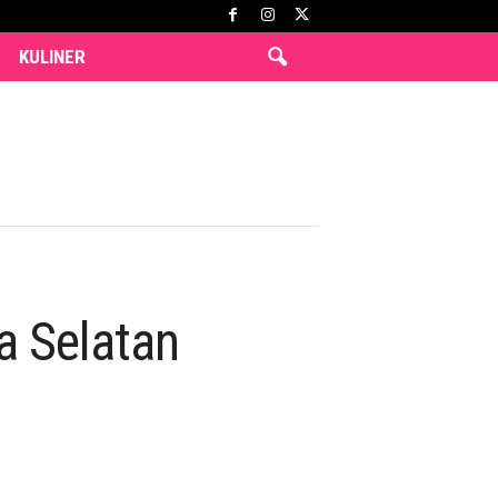
KULINER
a Selatan