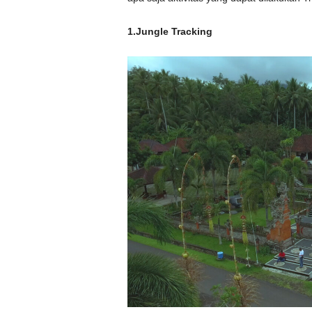
1.Jungle Tracking