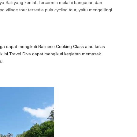
ya Bali yang kental. Tercermin melalui bangunan dan
 village tour tersedia pula cycling tour, yaitu mengelilingi
 juga dapat mengikuti Balinese Cooking Class atau kelas
k ini Travel Diva dapat mengikuti kegiatan memasak
l.