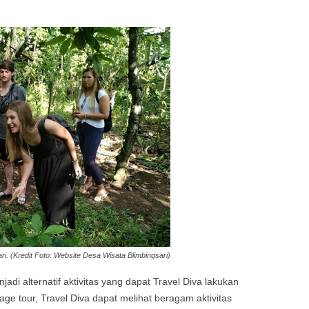
ri. (Kredit Foto: Website Desa Wisata Blimbingsari)
njadi alternatif aktivitas yang dapat Travel Diva lakukan
lage tour, Travel Diva dapat melihat beragam aktivitas