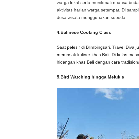
warga lokal serta menikmati nuansa buda
aktivitas harian warga setempat. Di samping
desa wisata menggunakan sepeda.
4.Balinese Cooking Class
Saat pelesir di Blimbingsari, Travel Diva
memasak kuliner khas Bali. Di kelas masa
hidangan khas Bali dengan cara tradisiona
5.Bird Watching hingga Melukis