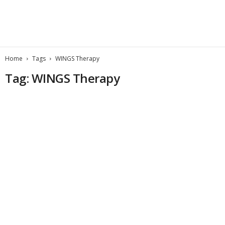
Home
Tags
WINGS Therapy
Tag: WINGS Therapy