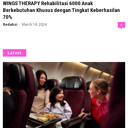
WINGS THERAPY Rehabilitasi 6000 Anak
Berkebutuhan Khusus dengan Tingkat Keberhasilan
70%
Redaksi
-
March 19, 2024
0
Latest