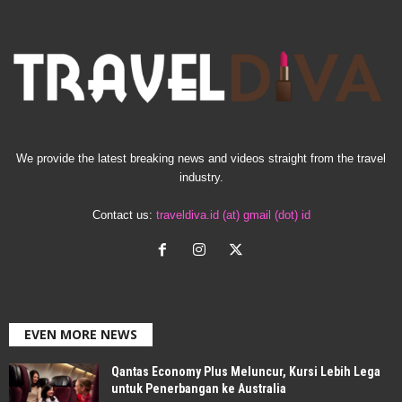
We provide the latest breaking news and videos straight from the travel
industry.
Contact us:
traveldiva.id (at) gmail (dot) id
EVEN MORE NEWS
Qantas Economy Plus Meluncur, Kursi Lebih Lega
untuk Penerbangan ke Australia