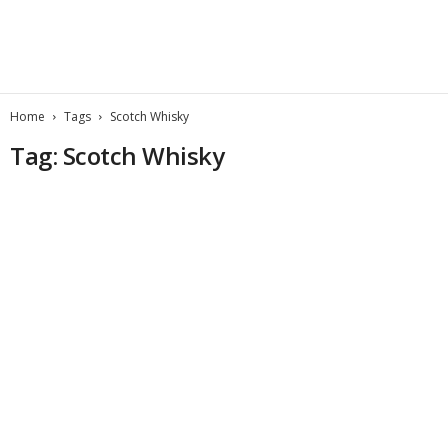
Home
Tags
Scotch Whisky
Tag: Scotch Whisky