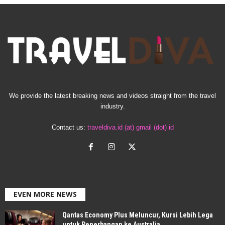
We provide the latest breaking news and videos straight from the travel
industry.
Contact us:
traveldiva.id (at) gmail (dot) id
EVEN MORE NEWS
Qantas Economy Plus Meluncur, Kursi Lebih Lega
untuk Penerbangan ke Australia