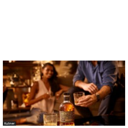
Kuliner