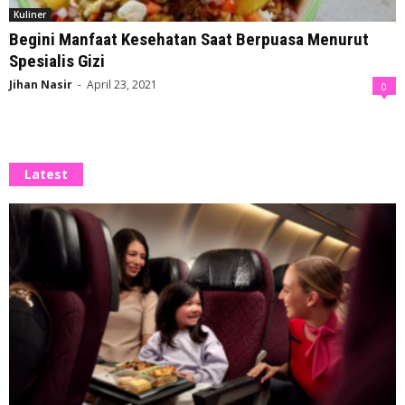
Kuliner
Begini Manfaat Kesehatan Saat Berpuasa Menurut
Spesialis Gizi
Jihan Nasir
-
April 23, 2021
0
Latest