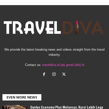
We provide the latest breaking news and videos straight from the travel
industry.
Contact us:
traveldiva.id (at) gmail (dot) id
EVEN MORE NEWS
Qantas Economy Plus Meluncur, Kursi Lebih Lega