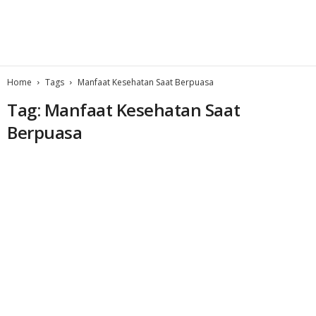
Home
Tags
Manfaat Kesehatan Saat Berpuasa
Tag: Manfaat Kesehatan Saat
Berpuasa