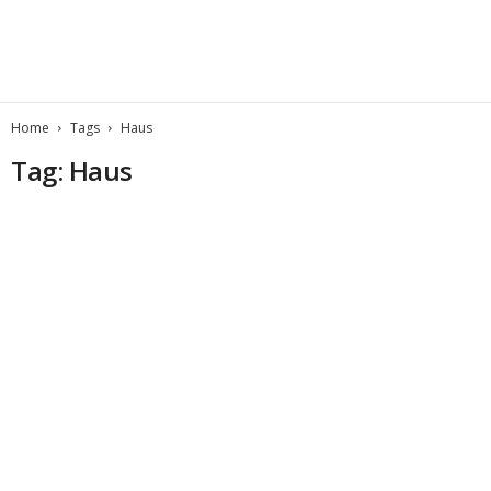
Home
Tags
Haus
Tag: Haus