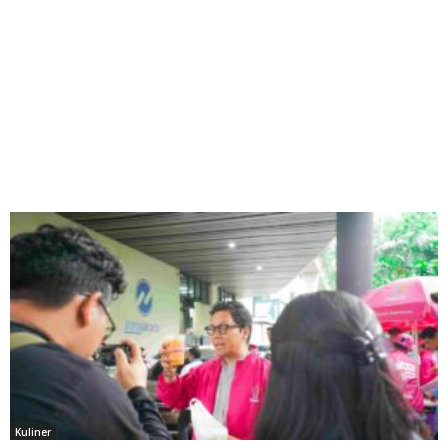
Kuliner