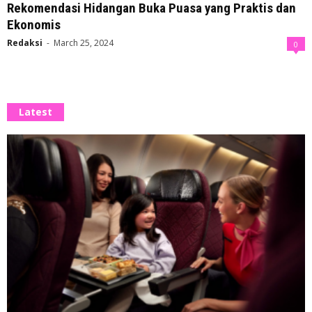
Rekomendasi Hidangan Buka Puasa yang Praktis dan
Ekonomis
Redaksi
-
March 25, 2024
0
Latest