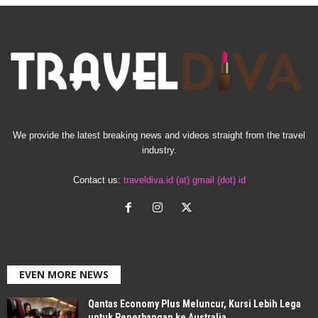
We provide the latest breaking news and videos straight from the travel
industry.
Contact us:
traveldiva.id (at) gmail (dot) id
EVEN MORE NEWS
Qantas Economy Plus Meluncur, Kursi Lebih Lega
untuk Penerbangan ke Australia