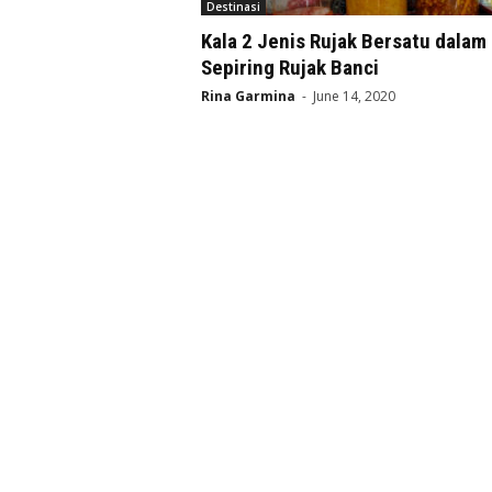
Destinasi
Kala 2 Jenis Rujak Bersatu dalam
Sepiring Rujak Banci
Rina Garmina
-
June 14, 2020