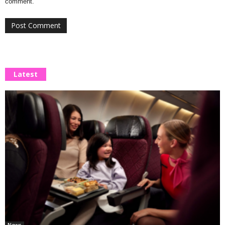
comment.
Latest