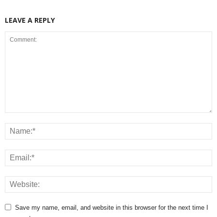
LEAVE A REPLY
Save my name, email, and website in this browser for the next time I