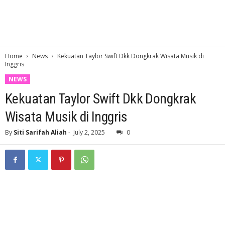
Home
News
Kekuatan Taylor Swift Dkk Dongkrak Wisata Musik di
Inggris
NEWS
Kekuatan Taylor Swift Dkk Dongkrak
Wisata Musik di Inggris
By
Siti Sarifah Aliah
-
July 2, 2025
0