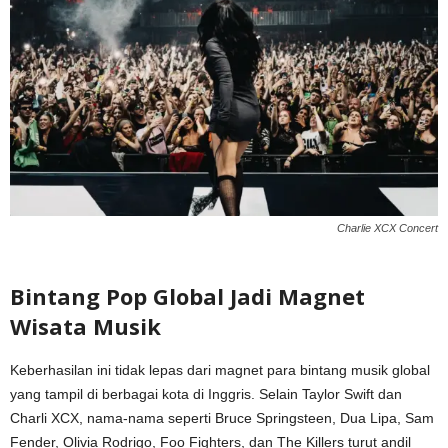
Charlie XCX Concert
Bintang Pop Global Jadi Magnet
Wisata Musik
Keberhasilan ini tidak lepas dari magnet para bintang musik global
yang tampil di berbagai kota di Inggris. Selain Taylor Swift dan
Charli XCX, nama-nama seperti Bruce Springsteen, Dua Lipa, Sam
Fender, Olivia Rodrigo, Foo Fighters, dan The Killers turut andil