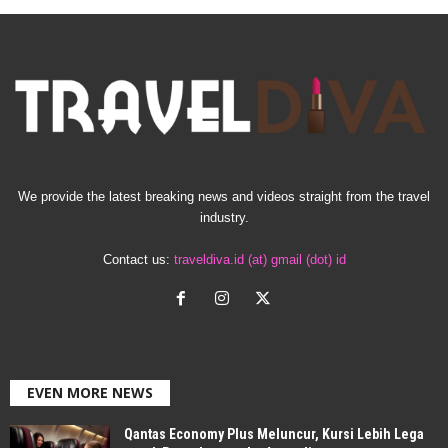
We provide the latest breaking news and videos straight from the travel
industry.
Contact us:
traveldiva.id (at) gmail (dot) id
EVEN MORE NEWS
Qantas Economy Plus Meluncur, Kursi Lebih Lega