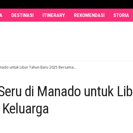
A
DESTINASI
ITINERARY
REKOMENDASI
STORIA
nado untuk Libur Tahun Baru 2025 Bersama...
Seru di Manado untuk Lib
 Keluarga