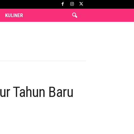
KULINER
ur Tahun Baru